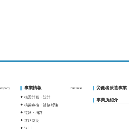
事業情報
労働者派遣事業
ompany
business
橋梁計画・設計
事業所紹介
橋梁点検・補修補強
道路・街路
道路防災
河川