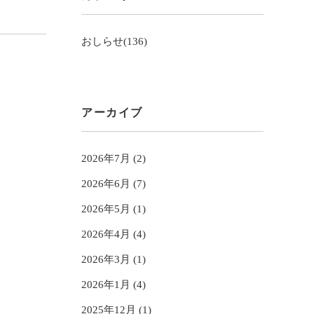
おしらせ(136)
アーカイブ
2026年7月 (2)
2026年6月 (7)
2026年5月 (1)
2026年4月 (4)
2026年3月 (1)
2026年1月 (4)
2025年12月 (1)