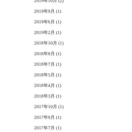
2019年10月 (2)
2019年9月 (1)
2019年6月 (1)
2019年2月 (1)
2018年10月 (1)
2018年8月 (1)
2018年7月 (1)
2018年5月 (1)
2018年4月 (1)
2018年3月 (1)
2017年10月 (1)
2017年9月 (1)
2017年7月 (1)