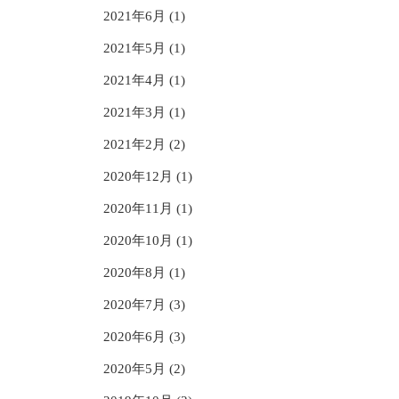
2021年6月 (1)
2021年5月 (1)
2021年4月 (1)
2021年3月 (1)
2021年2月 (2)
2020年12月 (1)
2020年11月 (1)
2020年10月 (1)
2020年8月 (1)
2020年7月 (3)
2020年6月 (3)
2020年5月 (2)