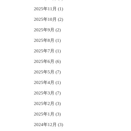
2025年11月 (1)
2025年10月 (2)
2025年9月 (2)
2025年8月 (1)
2025年7月 (1)
2025年6月 (6)
2025年5月 (7)
2025年4月 (1)
2025年3月 (7)
2025年2月 (3)
2025年1月 (3)
2024年12月 (3)