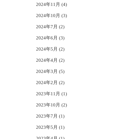
2024年11月 (4)
2024年10月 (3)
2024年7月 (2)
2024年6月 (3)
2024年5月 (2)
2024年4月 (2)
2024年3月 (5)
2024年2月 (2)
2023年11月 (1)
2023年10月 (2)
2023年7月 (1)
2023年5月 (1)
2023年4月 (1)