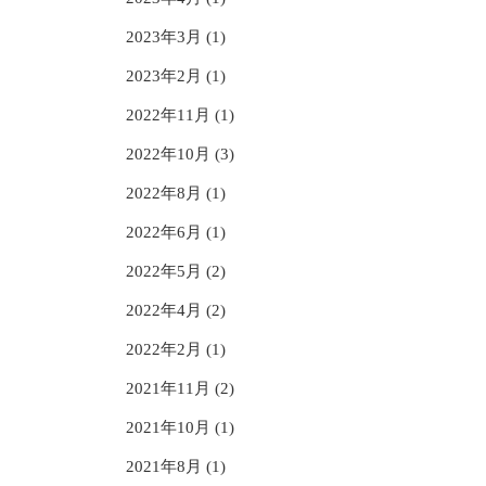
2023年3月 (1)
2023年2月 (1)
2022年11月 (1)
2022年10月 (3)
2022年8月 (1)
2022年6月 (1)
2022年5月 (2)
2022年4月 (2)
2022年2月 (1)
2021年11月 (2)
2021年10月 (1)
2021年8月 (1)