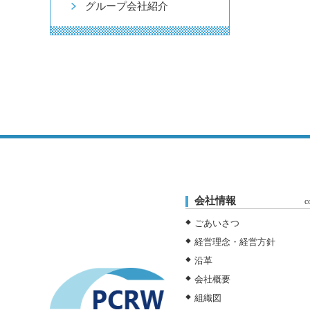
グループ会社紹介
会社情報
c
ごあいさつ
経営理念・経営方針
沿革
会社概要
組織図