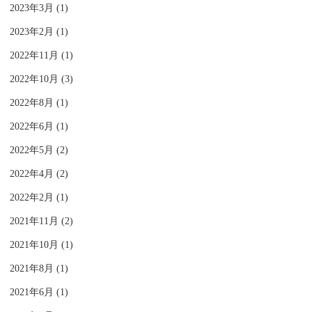
2023年3月 (1)
2023年2月 (1)
2022年11月 (1)
2022年10月 (3)
2022年8月 (1)
2022年6月 (1)
2022年5月 (2)
2022年4月 (2)
2022年2月 (1)
2021年11月 (2)
2021年10月 (1)
2021年8月 (1)
2021年6月 (1)