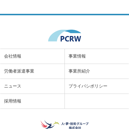
会社情報
事業情報
労働者派遣事業
事業所紹介
ニュース
プライバシポリシー
採用情報