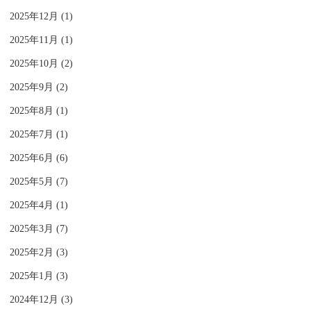
2025年12月 (1)
2025年11月 (1)
2025年10月 (2)
2025年9月 (2)
2025年8月 (1)
2025年7月 (1)
2025年6月 (6)
2025年5月 (7)
2025年4月 (1)
2025年3月 (7)
2025年2月 (3)
2025年1月 (3)
2024年12月 (3)