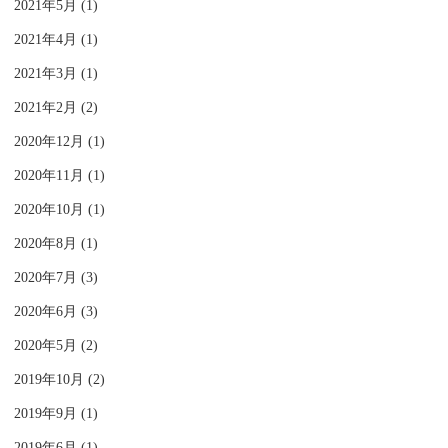
2021年5月 (1)
2021年4月 (1)
2021年3月 (1)
2021年2月 (2)
2020年12月 (1)
2020年11月 (1)
2020年10月 (1)
2020年8月 (1)
2020年7月 (3)
2020年6月 (3)
2020年5月 (2)
2019年10月 (2)
2019年9月 (1)
2019年6月 (1)