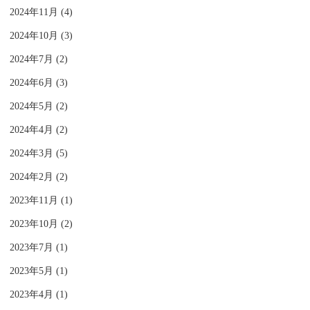
2024年11月 (4)
2024年10月 (3)
2024年7月 (2)
2024年6月 (3)
2024年5月 (2)
2024年4月 (2)
2024年3月 (5)
2024年2月 (2)
2023年11月 (1)
2023年10月 (2)
2023年7月 (1)
2023年5月 (1)
2023年4月 (1)