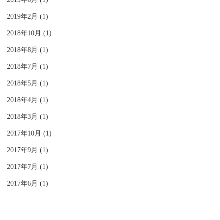
2019年2月 (1)
2018年10月 (1)
2018年8月 (1)
2018年7月 (1)
2018年5月 (1)
2018年4月 (1)
2018年3月 (1)
2017年10月 (1)
2017年9月 (1)
2017年7月 (1)
2017年6月 (1)