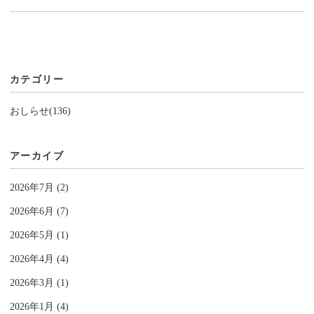
カテゴリー
おしらせ(136)
アーカイブ
2026年7月 (2)
2026年6月 (7)
2026年5月 (1)
2026年4月 (4)
2026年3月 (1)
2026年1月 (4)