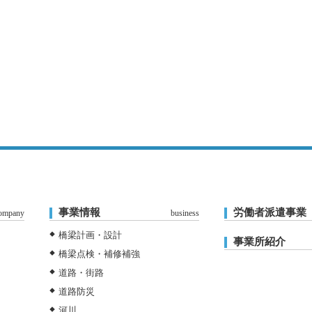
事業情報
労働者派遣事業
ompany
business
橋梁計画・設計
事業所紹介
橋梁点検・補修補強
道路・街路
道路防災
河川