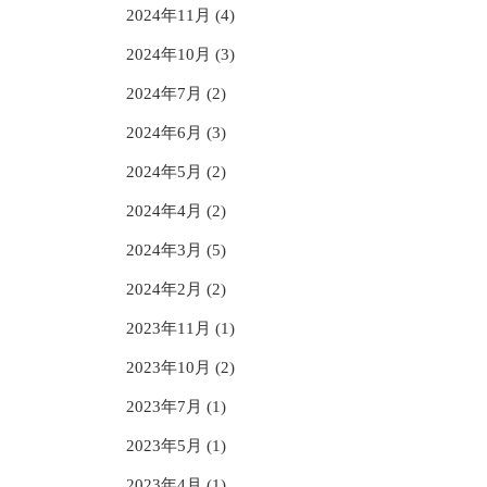
2024年11月 (4)
2024年10月 (3)
2024年7月 (2)
2024年6月 (3)
2024年5月 (2)
2024年4月 (2)
2024年3月 (5)
2024年2月 (2)
2023年11月 (1)
2023年10月 (2)
2023年7月 (1)
2023年5月 (1)
2023年4月 (1)