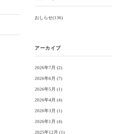
おしらせ(136)
アーカイブ
2026年7月 (2)
2026年6月 (7)
2026年5月 (1)
2026年4月 (4)
2026年3月 (1)
2026年1月 (4)
2025年12月 (1)