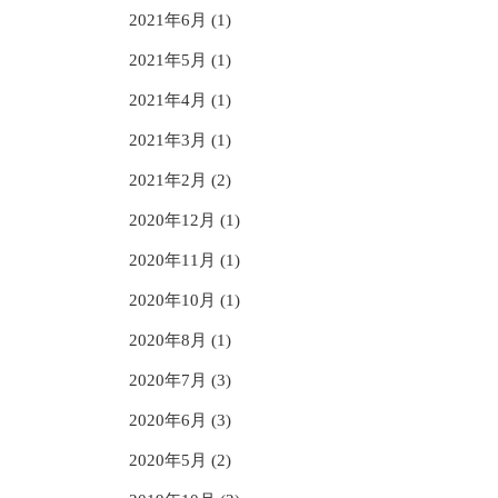
2021年6月 (1)
2021年5月 (1)
2021年4月 (1)
2021年3月 (1)
2021年2月 (2)
2020年12月 (1)
2020年11月 (1)
2020年10月 (1)
2020年8月 (1)
2020年7月 (3)
2020年6月 (3)
2020年5月 (2)