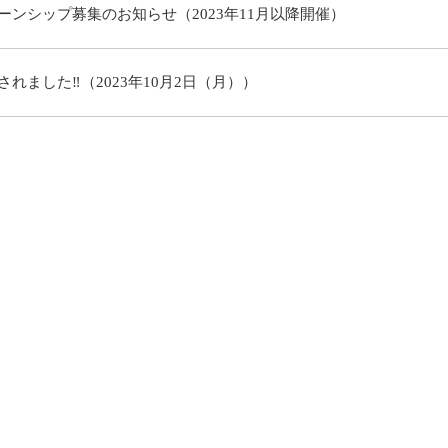
ーンシップ募集のお知らせ（2023年11月以降開催）
れました‼（2023年10月2日（月））