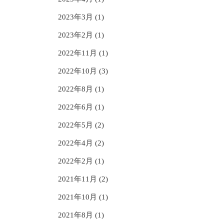
2023年3月 (1)
2023年2月 (1)
2022年11月 (1)
2022年10月 (3)
2022年8月 (1)
2022年6月 (1)
2022年5月 (2)
2022年4月 (2)
2022年2月 (1)
2021年11月 (2)
2021年10月 (1)
2021年8月 (1)