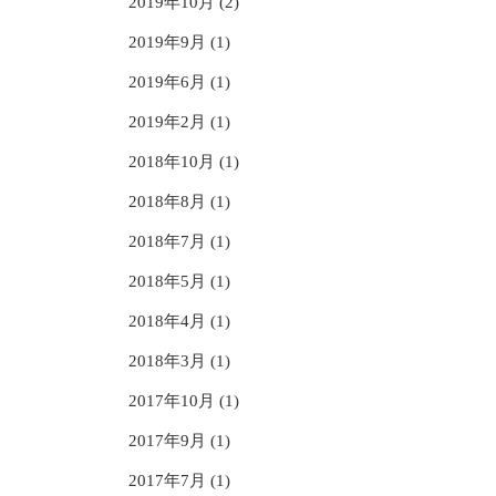
2019年10月 (2)
2019年9月 (1)
2019年6月 (1)
2019年2月 (1)
2018年10月 (1)
2018年8月 (1)
2018年7月 (1)
2018年5月 (1)
2018年4月 (1)
2018年3月 (1)
2017年10月 (1)
2017年9月 (1)
2017年7月 (1)