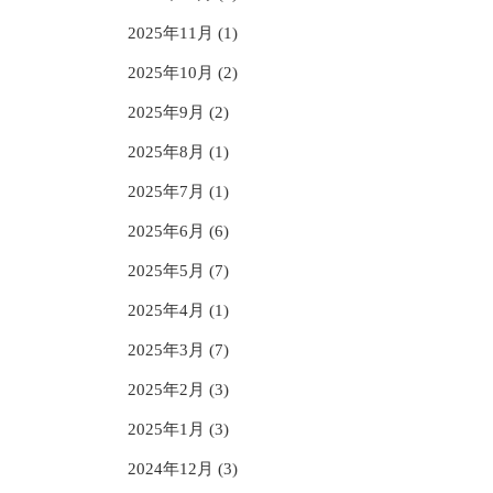
2025年11月 (1)
2025年10月 (2)
2025年9月 (2)
2025年8月 (1)
2025年7月 (1)
2025年6月 (6)
2025年5月 (7)
2025年4月 (1)
2025年3月 (7)
2025年2月 (3)
2025年1月 (3)
2024年12月 (3)