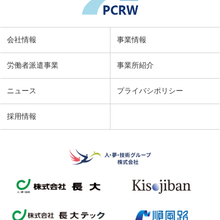
会社情報
事業情報
労働者派遣事業
事業所紹介
ニュース
プライバシポリシー
採用情報