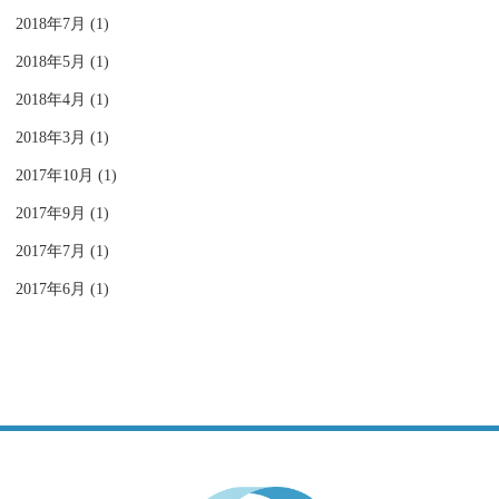
2018年7月 (1)
2018年5月 (1)
2018年4月 (1)
2018年3月 (1)
2017年10月 (1)
2017年9月 (1)
2017年7月 (1)
2017年6月 (1)