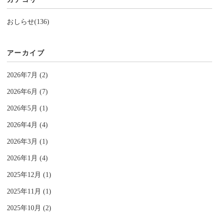
おしらせ(136)
アーカイブ
2026年7月 (2)
2026年6月 (7)
2026年5月 (1)
2026年4月 (4)
2026年3月 (1)
2026年1月 (4)
2025年12月 (1)
2025年11月 (1)
2025年10月 (2)