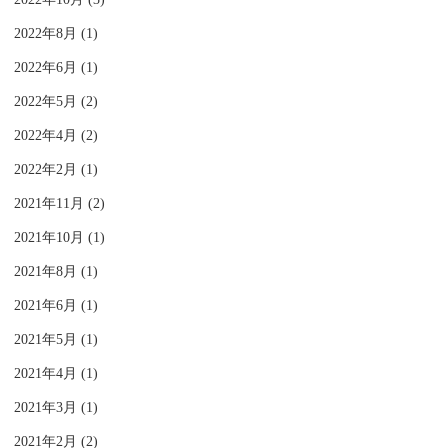
2022年8月 (1)
2022年6月 (1)
2022年5月 (2)
2022年4月 (2)
2022年2月 (1)
2021年11月 (2)
2021年10月 (1)
2021年8月 (1)
2021年6月 (1)
2021年5月 (1)
2021年4月 (1)
2021年3月 (1)
2021年2月 (2)