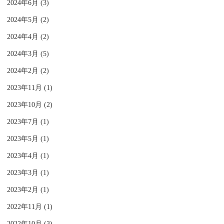
2024年6月 (3)
2024年5月 (2)
2024年4月 (2)
2024年3月 (5)
2024年2月 (2)
2023年11月 (1)
2023年10月 (2)
2023年7月 (1)
2023年5月 (1)
2023年4月 (1)
2023年3月 (1)
2023年2月 (1)
2022年11月 (1)
2022年10月 (3)