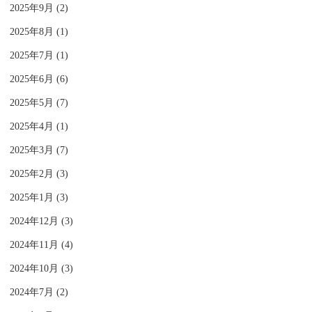
2025年9月 (2)
2025年8月 (1)
2025年7月 (1)
2025年6月 (6)
2025年5月 (7)
2025年4月 (1)
2025年3月 (7)
2025年2月 (3)
2025年1月 (3)
2024年12月 (3)
2024年11月 (4)
2024年10月 (3)
2024年7月 (2)