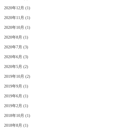
2020年12月 (1)
2020年11月 (1)
2020年10月 (1)
2020年8月 (1)
2020年7月 (3)
2020年6月 (3)
2020年5月 (2)
2019年10月 (2)
2019年9月 (1)
2019年6月 (1)
2019年2月 (1)
2018年10月 (1)
2018年8月 (1)