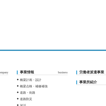
事業情報
労働者派遣事業
ompany
business
橋梁計画・設計
事業所紹介
橋梁点検・補修補強
道路・街路
道路防災
河川