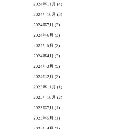
2024年11月 (4)
2024年10月 (3)
2024年7月 (2)
2024年6月 (3)
2024年5月 (2)
2024年4月 (2)
2024年3月 (5)
2024年2月 (2)
2023年11月 (1)
2023年10月 (2)
2023年7月 (1)
2023年5月 (1)
2023年4月 (1)