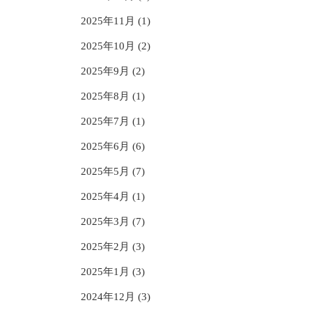
2025年11月 (1)
2025年10月 (2)
2025年9月 (2)
2025年8月 (1)
2025年7月 (1)
2025年6月 (6)
2025年5月 (7)
2025年4月 (1)
2025年3月 (7)
2025年2月 (3)
2025年1月 (3)
2024年12月 (3)