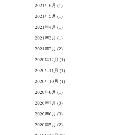
2021年6月 (1)
2021年5月 (1)
2021年4月 (1)
2021年3月 (1)
2021年2月 (2)
2020年12月 (1)
2020年11月 (1)
2020年10月 (1)
2020年8月 (1)
2020年7月 (3)
2020年6月 (3)
2020年5月 (2)