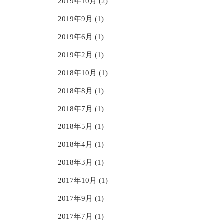
2019年10月 (2)
2019年9月 (1)
2019年6月 (1)
2019年2月 (1)
2018年10月 (1)
2018年8月 (1)
2018年7月 (1)
2018年5月 (1)
2018年4月 (1)
2018年3月 (1)
2017年10月 (1)
2017年9月 (1)
2017年7月 (1)