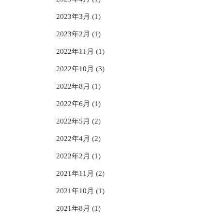
2023年3月 (1)
2023年2月 (1)
2022年11月 (1)
2022年10月 (3)
2022年8月 (1)
2022年6月 (1)
2022年5月 (2)
2022年4月 (2)
2022年2月 (1)
2021年11月 (2)
2021年10月 (1)
2021年8月 (1)