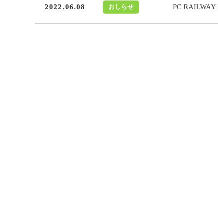
2022.06.08
PC RAILWA
おしらせ