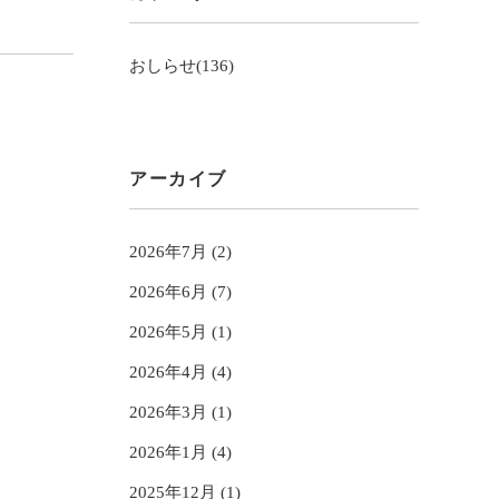
おしらせ(136)
アーカイブ
2026年7月 (2)
2026年6月 (7)
2026年5月 (1)
2026年4月 (4)
2026年3月 (1)
2026年1月 (4)
2025年12月 (1)