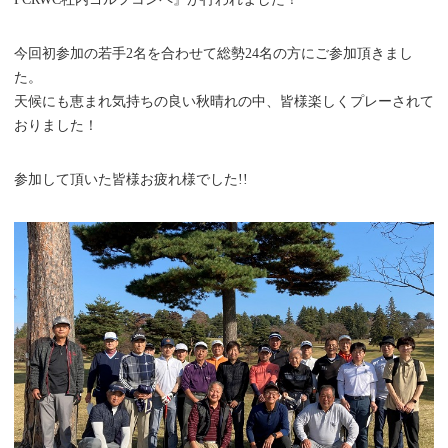
今回初参加の若手2名を合わせて総勢24名の方にご参加頂きまし
た。
天候にも恵まれ気持ちの良い秋晴れの中、皆様楽しくプレーされて
おりました！
参加して頂いた皆様お疲れ様でした!!