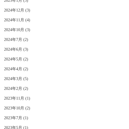
2025年1月 (3)
2024年12月 (3)
2024年11月 (4)
2024年10月 (3)
2024年7月 (2)
2024年6月 (3)
2024年5月 (2)
2024年4月 (2)
2024年3月 (5)
2024年2月 (2)
2023年11月 (1)
2023年10月 (2)
2023年7月 (1)
2023年5月 (1)