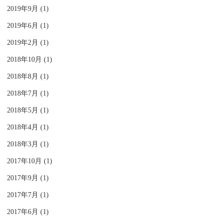
2019年9月 (1)
2019年6月 (1)
2019年2月 (1)
2018年10月 (1)
2018年8月 (1)
2018年7月 (1)
2018年5月 (1)
2018年4月 (1)
2018年3月 (1)
2017年10月 (1)
2017年9月 (1)
2017年7月 (1)
2017年6月 (1)