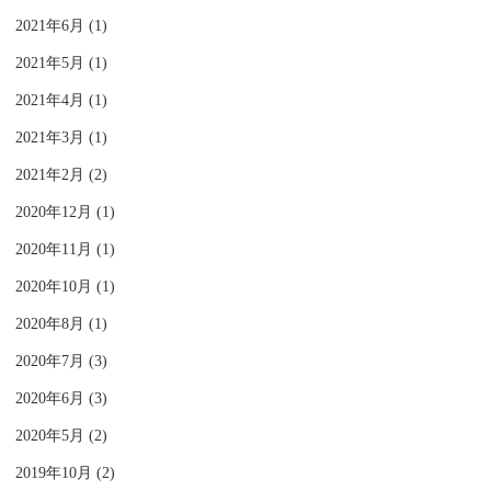
2021年6月 (1)
2021年5月 (1)
2021年4月 (1)
2021年3月 (1)
2021年2月 (2)
2020年12月 (1)
2020年11月 (1)
2020年10月 (1)
2020年8月 (1)
2020年7月 (3)
2020年6月 (3)
2020年5月 (2)
2019年10月 (2)