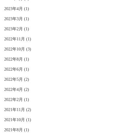
2023年4月 (1)
2023年3月 (1)
2023年2月 (1)
2022年11月 (1)
2022年10月 (3)
2022年8月 (1)
2022年6月 (1)
2022年5月 (2)
2022年4月 (2)
2022年2月 (1)
2021年11月 (2)
2021年10月 (1)
2021年8月 (1)