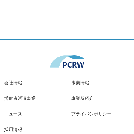
会社情報
事業情報
労働者派遣事業
事業所紹介
ニュース
プライバシポリシー
採用情報