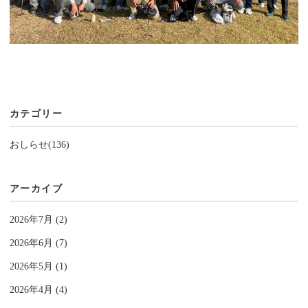
カテゴリー
おしらせ(136)
アーカイブ
2026年7月 (2)
2026年6月 (7)
2026年5月 (1)
2026年4月 (4)