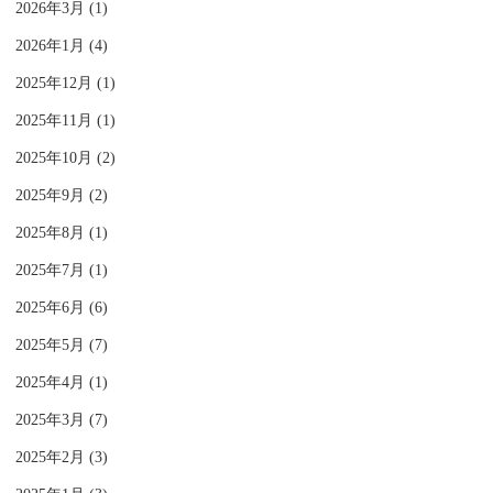
2026年3月 (1)
2026年1月 (4)
2025年12月 (1)
2025年11月 (1)
2025年10月 (2)
2025年9月 (2)
2025年8月 (1)
2025年7月 (1)
2025年6月 (6)
2025年5月 (7)
2025年4月 (1)
2025年3月 (7)
2025年2月 (3)