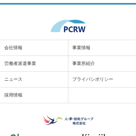
会社情報
事業情報
労働者派遣事業
事業所紹介
ニュース
プライバシポリシー
採用情報