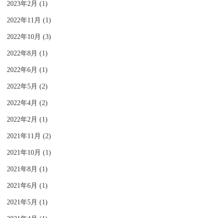
2023年2月 (1)
2022年11月 (1)
2022年10月 (3)
2022年8月 (1)
2022年6月 (1)
2022年5月 (2)
2022年4月 (2)
2022年2月 (1)
2021年11月 (2)
2021年10月 (1)
2021年8月 (1)
2021年6月 (1)
2021年5月 (1)