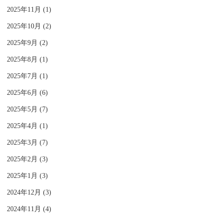
2025年11月 (1)
2025年10月 (2)
2025年9月 (2)
2025年8月 (1)
2025年7月 (1)
2025年6月 (6)
2025年5月 (7)
2025年4月 (1)
2025年3月 (7)
2025年2月 (3)
2025年1月 (3)
2024年12月 (3)
2024年11月 (4)