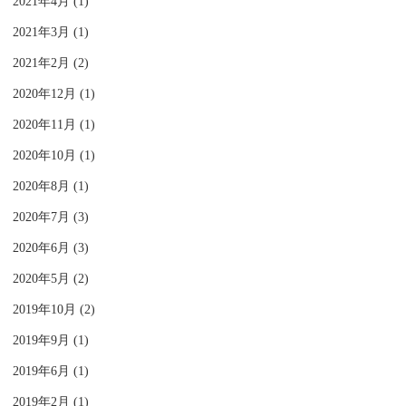
2021年4月 (1)
2021年3月 (1)
2021年2月 (2)
2020年12月 (1)
2020年11月 (1)
2020年10月 (1)
2020年8月 (1)
2020年7月 (3)
2020年6月 (3)
2020年5月 (2)
2019年10月 (2)
2019年9月 (1)
2019年6月 (1)
2019年2月 (1)