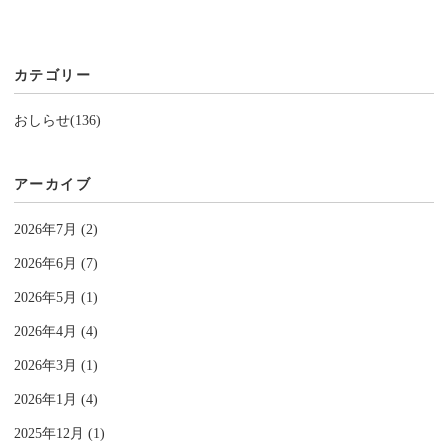
»
カテゴリー
おしらせ(136)
アーカイブ
2026年7月 (2)
2026年6月 (7)
2026年5月 (1)
2026年4月 (4)
2026年3月 (1)
2026年1月 (4)
2025年12月 (1)