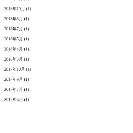
2018年10月 (1)
2018年8月 (1)
2018年7月 (1)
2018年5月 (1)
2018年4月 (1)
2018年3月 (1)
2017年10月 (1)
2017年9月 (1)
2017年7月 (1)
2017年6月 (1)