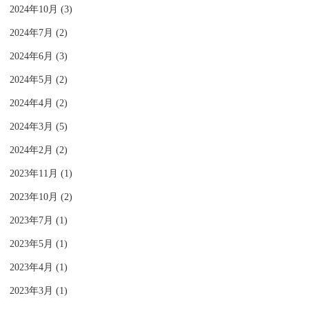
2024年10月 (3)
2024年7月 (2)
2024年6月 (3)
2024年5月 (2)
2024年4月 (2)
2024年3月 (5)
2024年2月 (2)
2023年11月 (1)
2023年10月 (2)
2023年7月 (1)
2023年5月 (1)
2023年4月 (1)
2023年3月 (1)