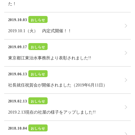
た！
2019.10.03
おしらせ
2019.10.1（火） 内定式開催！！
2019.09.17
おしらせ
東京都江東治水事務所より表彰されました!!
2019.06.13
おしらせ
社長就任祝賀会が開催されました（2019年6月11日）
2019.02.13
おしらせ
2019.2.13現在の社屋の様子をアップしました!!
2018.10.04
おしらせ