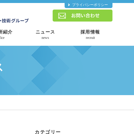
プライバシーポリシー
所紹介
ニュース
採用情報
fice
news
recruit
ス
カテゴリー