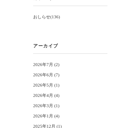
おしらせ(136)
アーカイブ
2026年7月 (2)
2026年6月 (7)
2026年5月 (1)
2026年4月 (4)
2026年3月 (1)
2026年1月 (4)
2025年12月 (1)