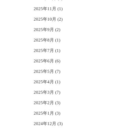
2025年11月 (1)
2025年10月 (2)
2025年9月 (2)
2025年8月 (1)
2025年7月 (1)
2025年6月 (6)
2025年5月 (7)
2025年4月 (1)
2025年3月 (7)
2025年2月 (3)
2025年1月 (3)
2024年12月 (3)