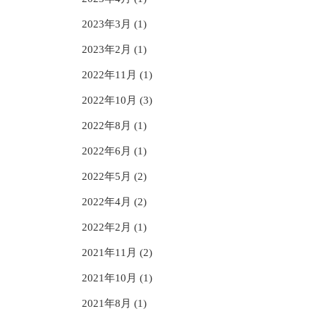
2023年3月 (1)
2023年2月 (1)
2022年11月 (1)
2022年10月 (3)
2022年8月 (1)
2022年6月 (1)
2022年5月 (2)
2022年4月 (2)
2022年2月 (1)
2021年11月 (2)
2021年10月 (1)
2021年8月 (1)