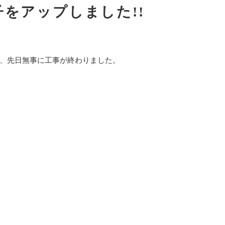
様子をアップしました!!
、先日無事に工事が終わりました。