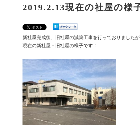
2019.2.13現在の社屋の
新社屋完成後、旧社屋の減築工事を行っておりましたが
現在の新社屋・旧社屋の様子です！