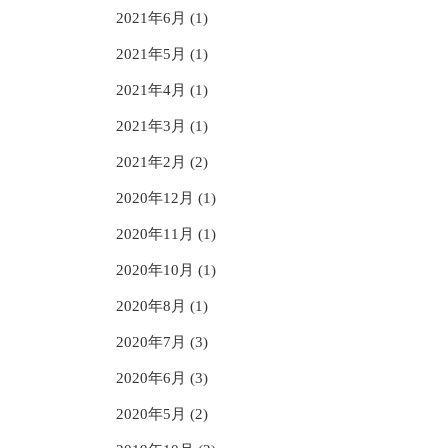
2021年6月 (1)
2021年5月 (1)
2021年4月 (1)
2021年3月 (1)
2021年2月 (2)
2020年12月 (1)
2020年11月 (1)
2020年10月 (1)
2020年8月 (1)
2020年7月 (3)
2020年6月 (3)
2020年5月 (2)