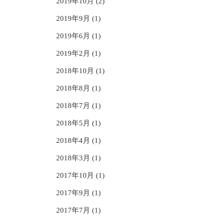
2019年10月 (2)
2019年9月 (1)
2019年6月 (1)
2019年2月 (1)
2018年10月 (1)
2018年8月 (1)
2018年7月 (1)
2018年5月 (1)
2018年4月 (1)
2018年3月 (1)
2017年10月 (1)
2017年9月 (1)
2017年7月 (1)