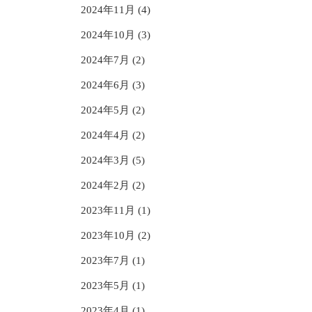
2024年11月 (4)
2024年10月 (3)
2024年7月 (2)
2024年6月 (3)
2024年5月 (2)
2024年4月 (2)
2024年3月 (5)
2024年2月 (2)
2023年11月 (1)
2023年10月 (2)
2023年7月 (1)
2023年5月 (1)
2023年4月 (1)