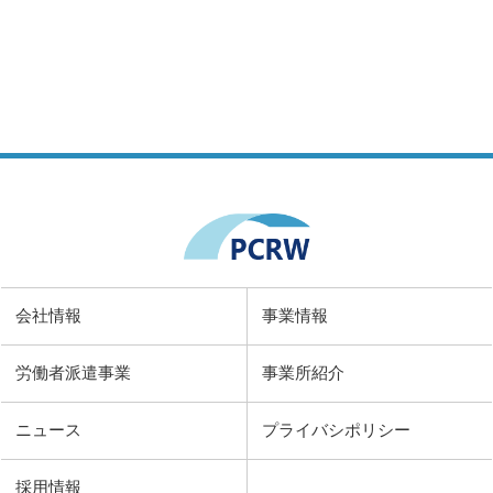
会社情報
事業情報
労働者派遣事業
事業所紹介
ニュース
プライバシポリシー
採用情報