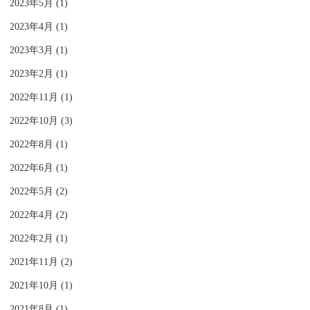
2023年5月 (1)
2023年4月 (1)
2023年3月 (1)
2023年2月 (1)
2022年11月 (1)
2022年10月 (3)
2022年8月 (1)
2022年6月 (1)
2022年5月 (2)
2022年4月 (2)
2022年2月 (1)
2021年11月 (2)
2021年10月 (1)
2021年8月 (1)