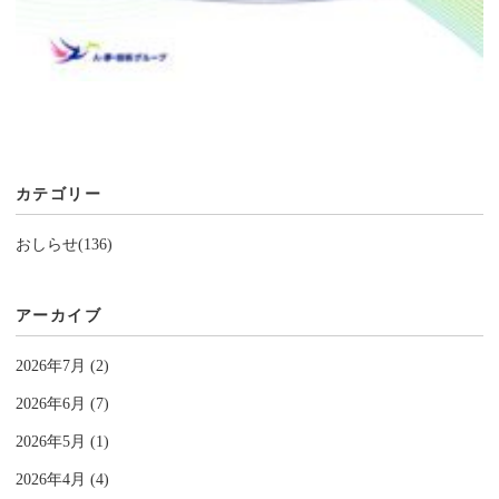
カテゴリー
おしらせ(136)
アーカイブ
2026年7月 (2)
2026年6月 (7)
2026年5月 (1)
2026年4月 (4)