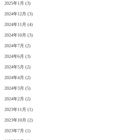
2025年1月 (3)
2024年12月 (3)
2024年11月 (4)
2024年10月 (3)
2024年7月 (2)
2024年6月 (3)
2024年5月 (2)
2024年4月 (2)
2024年3月 (5)
2024年2月 (2)
2023年11月 (1)
2023年10月 (2)
2023年7月 (1)