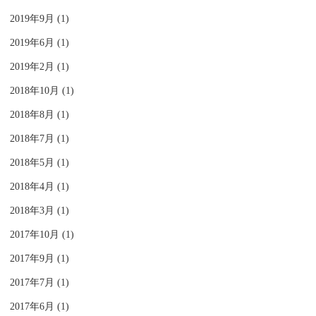
2019年9月 (1)
2019年6月 (1)
2019年2月 (1)
2018年10月 (1)
2018年8月 (1)
2018年7月 (1)
2018年5月 (1)
2018年4月 (1)
2018年3月 (1)
2017年10月 (1)
2017年9月 (1)
2017年7月 (1)
2017年6月 (1)