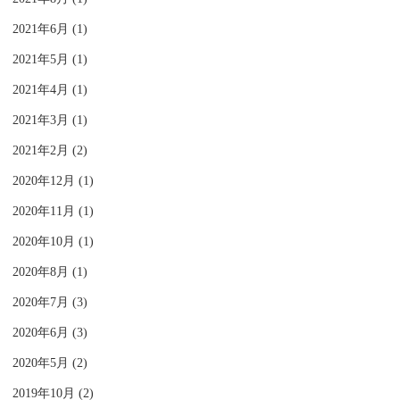
2021年6月 (1)
2021年5月 (1)
2021年4月 (1)
2021年3月 (1)
2021年2月 (2)
2020年12月 (1)
2020年11月 (1)
2020年10月 (1)
2020年8月 (1)
2020年7月 (3)
2020年6月 (3)
2020年5月 (2)
2019年10月 (2)