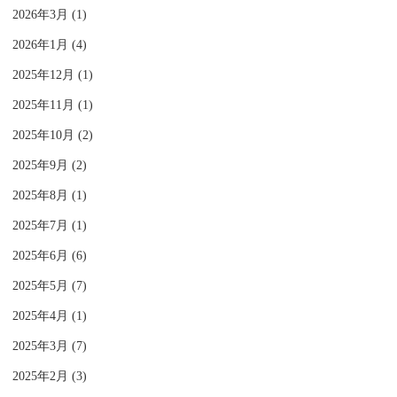
2026年3月 (1)
2026年1月 (4)
2025年12月 (1)
2025年11月 (1)
2025年10月 (2)
2025年9月 (2)
2025年8月 (1)
2025年7月 (1)
2025年6月 (6)
2025年5月 (7)
2025年4月 (1)
2025年3月 (7)
2025年2月 (3)