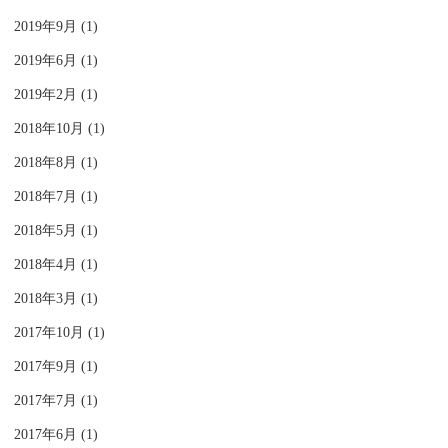
2019年9月 (1)
2019年6月 (1)
2019年2月 (1)
2018年10月 (1)
2018年8月 (1)
2018年7月 (1)
2018年5月 (1)
2018年4月 (1)
2018年3月 (1)
2017年10月 (1)
2017年9月 (1)
2017年7月 (1)
2017年6月 (1)