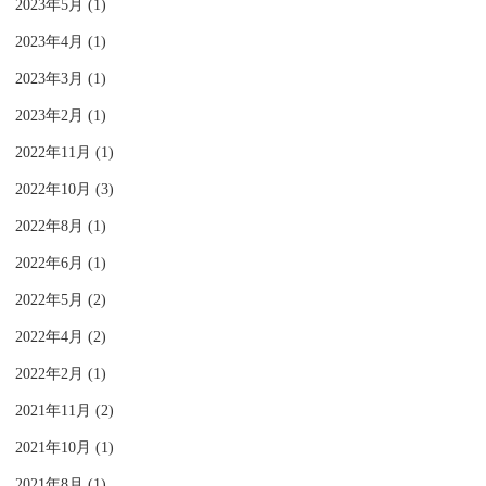
2023年5月 (1)
2023年4月 (1)
2023年3月 (1)
2023年2月 (1)
2022年11月 (1)
2022年10月 (3)
2022年8月 (1)
2022年6月 (1)
2022年5月 (2)
2022年4月 (2)
2022年2月 (1)
2021年11月 (2)
2021年10月 (1)
2021年8月 (1)