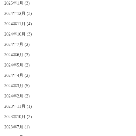
2025年1月 (3)
2024年12月 (3)
2024年11月 (4)
2024年10月 (3)
2024年7月 (2)
2024年6月 (3)
2024年5月 (2)
2024年4月 (2)
2024年3月 (5)
2024年2月 (2)
2023年11月 (1)
2023年10月 (2)
2023年7月 (1)