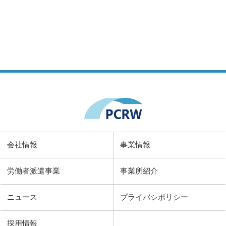
会社情報
事業情報
労働者派遣事業
事業所紹介
ニュース
プライバシポリシー
採用情報