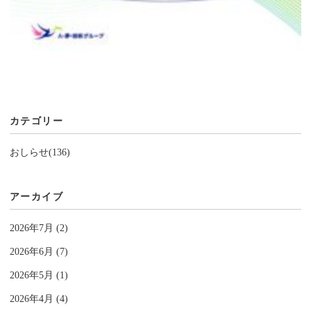
カテゴリー
おしらせ(136)
アーカイブ
2026年7月 (2)
2026年6月 (7)
2026年5月 (1)
2026年4月 (4)