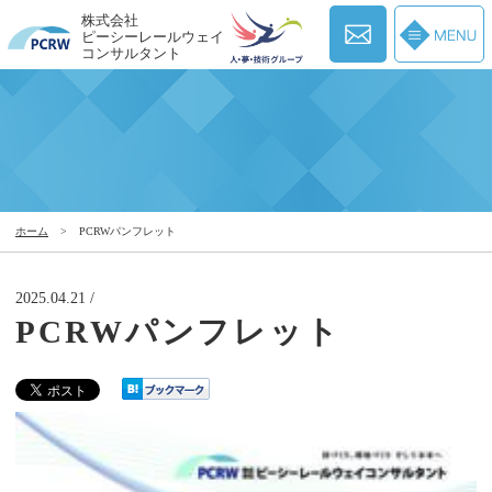
株式会社
ピーシーレールウェイ
コンサルタント
ホーム
>
PCRWパンフレット
2025.04.21 /
PCRWパンフレット