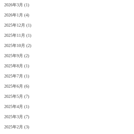
2026年3月 (1)
2026年1月 (4)
2025年12月 (1)
2025年11月 (1)
2025年10月 (2)
2025年9月 (2)
2025年8月 (1)
2025年7月 (1)
2025年6月 (6)
2025年5月 (7)
2025年4月 (1)
2025年3月 (7)
2025年2月 (3)