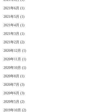
2021年6月 (1)
2021年5月 (1)
2021年4月 (1)
2021年3月 (1)
2021年2月 (2)
2020年12月 (1)
2020年11月 (1)
2020年10月 (1)
2020年8月 (1)
2020年7月 (3)
2020年6月 (3)
2020年5月 (2)
2019年10月 (2)