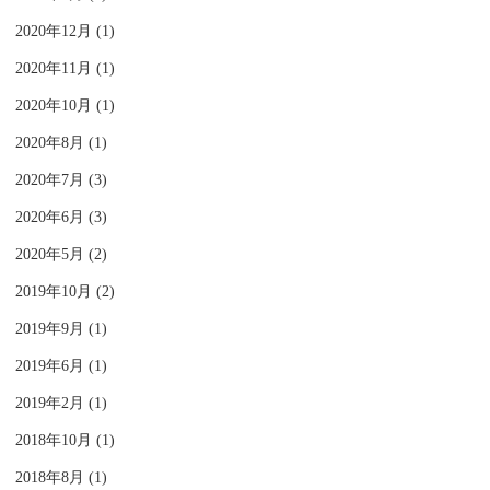
2020年12月 (1)
2020年11月 (1)
2020年10月 (1)
2020年8月 (1)
2020年7月 (3)
2020年6月 (3)
2020年5月 (2)
2019年10月 (2)
2019年9月 (1)
2019年6月 (1)
2019年2月 (1)
2018年10月 (1)
2018年8月 (1)