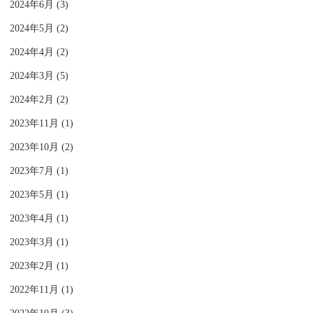
2024年6月 (3)
2024年5月 (2)
2024年4月 (2)
2024年3月 (5)
2024年2月 (2)
2023年11月 (1)
2023年10月 (2)
2023年7月 (1)
2023年5月 (1)
2023年4月 (1)
2023年3月 (1)
2023年2月 (1)
2022年11月 (1)