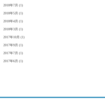
2018年7月 (1)
2018年5月 (1)
2018年4月 (1)
2018年3月 (1)
2017年10月 (1)
2017年9月 (1)
2017年7月 (1)
2017年6月 (1)