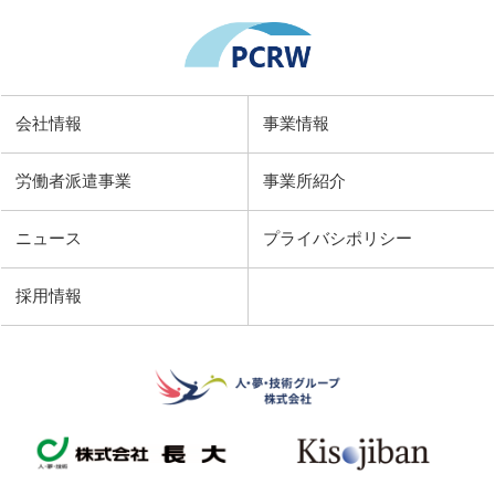
会社情報
事業情報
労働者派遣事業
事業所紹介
ニュース
プライバシポリシー
採用情報