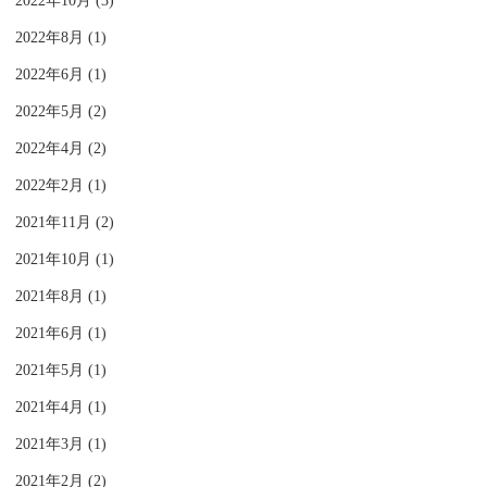
2022年10月 (3)
2022年8月 (1)
2022年6月 (1)
2022年5月 (2)
2022年4月 (2)
2022年2月 (1)
2021年11月 (2)
2021年10月 (1)
2021年8月 (1)
2021年6月 (1)
2021年5月 (1)
2021年4月 (1)
2021年3月 (1)
2021年2月 (2)