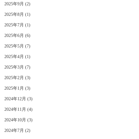
2025年9月 (2)
2025年8月 (1)
2025年7月 (1)
2025年6月 (6)
2025年5月 (7)
2025年4月 (1)
2025年3月 (7)
2025年2月 (3)
2025年1月 (3)
2024年12月 (3)
2024年11月 (4)
2024年10月 (3)
2024年7月 (2)