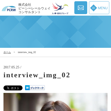
株式会社
ピーシーレールウェイ
コンサルタント
ホーム
>
interview_img_02
2017.05.25 /
interview_img_02