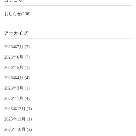
カテゴリー
おしらせ(136)
アーカイブ
2026年7月 (2)
2026年6月 (7)
2026年5月 (1)
2026年4月 (4)
2026年3月 (1)
2026年1月 (4)
2025年12月 (1)
2025年11月 (1)
2025年10月 (2)