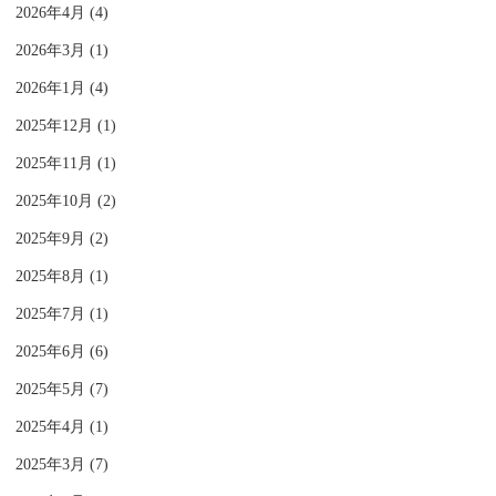
2026年4月 (4)
2026年3月 (1)
2026年1月 (4)
2025年12月 (1)
2025年11月 (1)
2025年10月 (2)
2025年9月 (2)
2025年8月 (1)
2025年7月 (1)
2025年6月 (6)
2025年5月 (7)
2025年4月 (1)
2025年3月 (7)