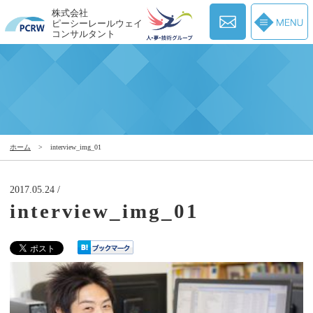
株式会社
ピーシーレールウェイ
コンサルタント
ホーム
>
interview_img_01
2017.05.24 /
interview_img_01