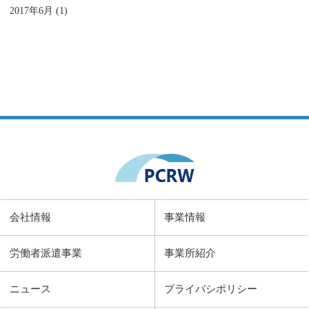
2017年6月 (1)
会社情報
事業情報
労働者派遣事業
事業所紹介
ニュース
プライバシポリシー