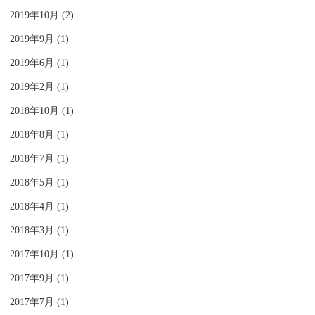
2019年10月 (2)
2019年9月 (1)
2019年6月 (1)
2019年2月 (1)
2018年10月 (1)
2018年8月 (1)
2018年7月 (1)
2018年5月 (1)
2018年4月 (1)
2018年3月 (1)
2017年10月 (1)
2017年9月 (1)
2017年7月 (1)