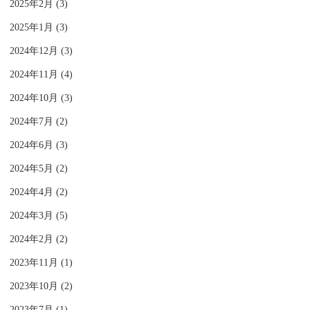
2025年2月 (3)
2025年1月 (3)
2024年12月 (3)
2024年11月 (4)
2024年10月 (3)
2024年7月 (2)
2024年6月 (3)
2024年5月 (2)
2024年4月 (2)
2024年3月 (5)
2024年2月 (2)
2023年11月 (1)
2023年10月 (2)
2023年7月 (1)