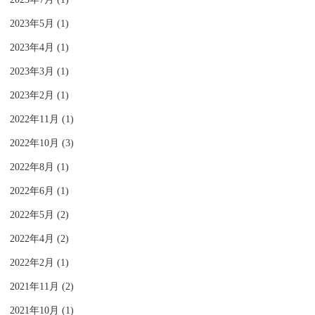
2023年5月 (1)
2023年4月 (1)
2023年3月 (1)
2023年2月 (1)
2022年11月 (1)
2022年10月 (3)
2022年8月 (1)
2022年6月 (1)
2022年5月 (2)
2022年4月 (2)
2022年2月 (1)
2021年11月 (2)
2021年10月 (1)