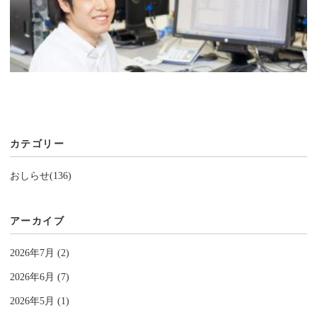
カテゴリー
おしらせ(136)
アーカイブ
2026年7月 (2)
2026年6月 (7)
2026年5月 (1)