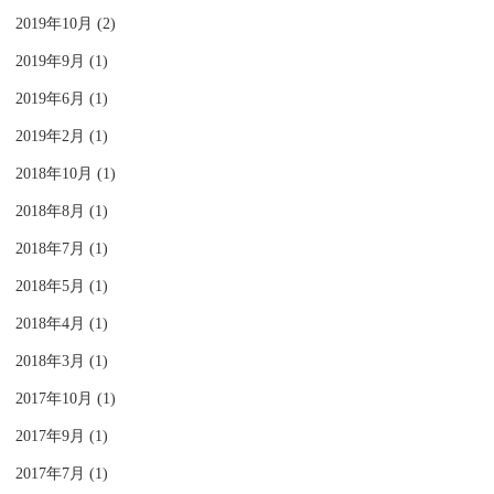
2019年10月 (2)
2019年9月 (1)
2019年6月 (1)
2019年2月 (1)
2018年10月 (1)
2018年8月 (1)
2018年7月 (1)
2018年5月 (1)
2018年4月 (1)
2018年3月 (1)
2017年10月 (1)
2017年9月 (1)
2017年7月 (1)