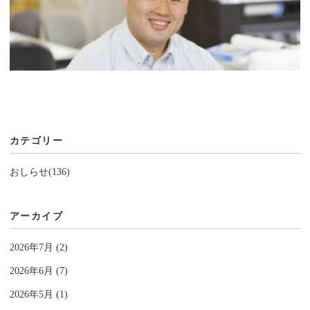
カテゴリー
おしらせ(136)
アーカイブ
2026年7月 (2)
2026年6月 (7)
2026年5月 (1)