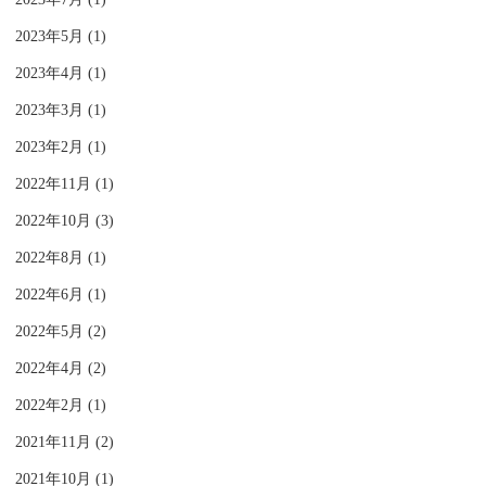
2023年5月 (1)
2023年4月 (1)
2023年3月 (1)
2023年2月 (1)
2022年11月 (1)
2022年10月 (3)
2022年8月 (1)
2022年6月 (1)
2022年5月 (2)
2022年4月 (2)
2022年2月 (1)
2021年11月 (2)
2021年10月 (1)