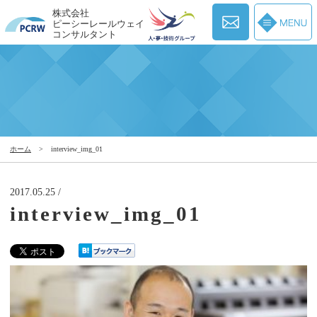
株式会社
ピーシーレールウェイ
コンサルタント
ホーム
>
interview_img_01
2017.05.25 /
interview_img_01