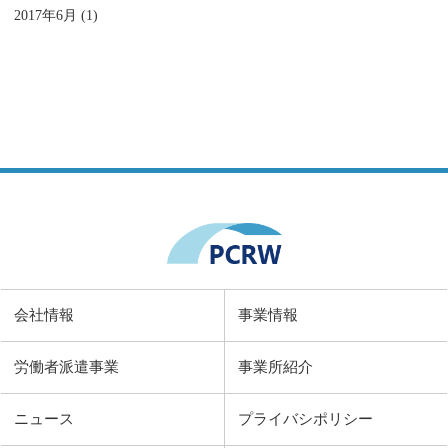
2017年6月 (1)
会社情報
事業情報
労働者派遣事業
事業所紹介
ニュース
プライバシポリシー