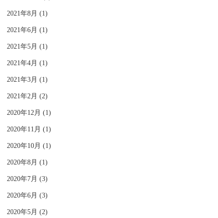
2021年8月 (1)
2021年6月 (1)
2021年5月 (1)
2021年4月 (1)
2021年3月 (1)
2021年2月 (2)
2020年12月 (1)
2020年11月 (1)
2020年10月 (1)
2020年8月 (1)
2020年7月 (3)
2020年6月 (3)
2020年5月 (2)