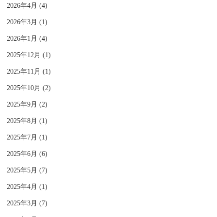
2026年4月 (4)
2026年3月 (1)
2026年1月 (4)
2025年12月 (1)
2025年11月 (1)
2025年10月 (2)
2025年9月 (2)
2025年8月 (1)
2025年7月 (1)
2025年6月 (6)
2025年5月 (7)
2025年4月 (1)
2025年3月 (7)