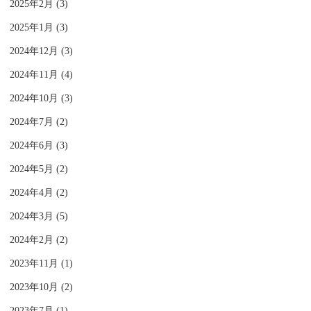
2025年2月 (3)
2025年1月 (3)
2024年12月 (3)
2024年11月 (4)
2024年10月 (3)
2024年7月 (2)
2024年6月 (3)
2024年5月 (2)
2024年4月 (2)
2024年3月 (5)
2024年2月 (2)
2023年11月 (1)
2023年10月 (2)
2023年7月 (1)