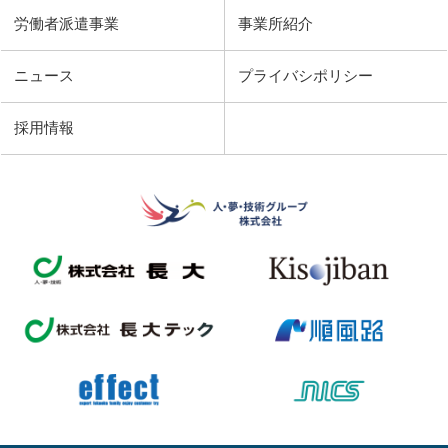
労働者派遣事業
事業所紹介
ニュース
プライバシポリシー
採用情報