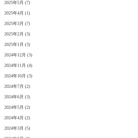
2025年5月 (7)
2025年4月 (1)
2025年3月 (7)
2025年2月 (3)
2025年1月 (3)
2024年12月 (3)
2024年11月 (4)
2024年10月 (3)
2024年7月 (2)
2024年6月 (3)
2024年5月 (2)
2024年4月 (2)
2024年3月 (5)