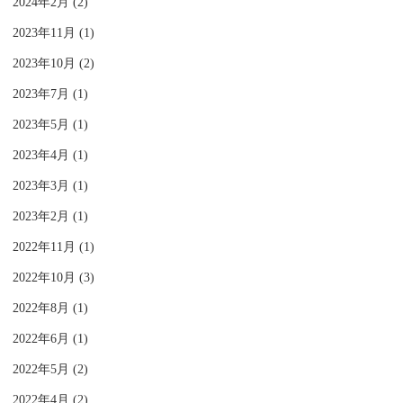
2024年2月 (2)
2023年11月 (1)
2023年10月 (2)
2023年7月 (1)
2023年5月 (1)
2023年4月 (1)
2023年3月 (1)
2023年2月 (1)
2022年11月 (1)
2022年10月 (3)
2022年8月 (1)
2022年6月 (1)
2022年5月 (2)
2022年4月 (2)