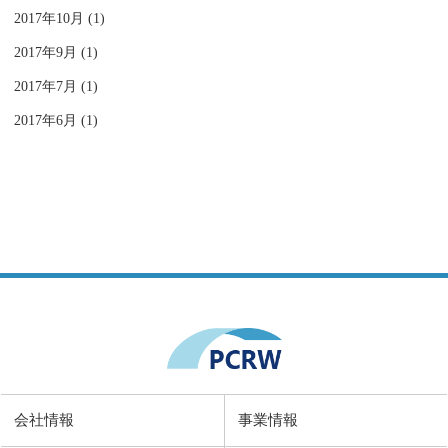
2017年10月 (1)
2017年9月 (1)
2017年7月 (1)
2017年6月 (1)
会社情報
事業情報