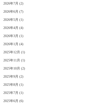
2026年7月 (2)
2026年6月 (7)
2026年5月 (1)
2026年4月 (4)
2026年3月 (1)
2026年1月 (4)
2025年12月 (1)
2025年11月 (1)
2025年10月 (2)
2025年9月 (2)
2025年8月 (1)
2025年7月 (1)
2025年6月 (6)