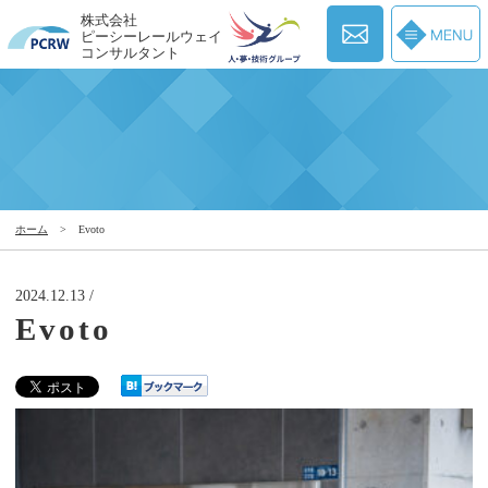
株式会社
ピーシーレールウェイ
コンサルタント
ホーム
>
Evoto
2024.12.13 /
Evoto