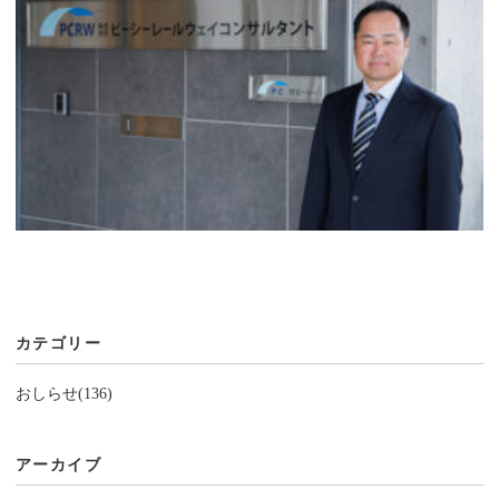
カテゴリー
おしらせ(136)
アーカイブ