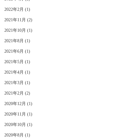
2022年2月 (1)
2021年11月 (2)
2021年10月 (1)
2021年8月 (1)
2021年6月 (1)
2021年5月 (1)
2021年4月 (1)
2021年3月 (1)
2021年2月 (2)
2020年12月 (1)
2020年11月 (1)
2020年10月 (1)
2020年8月 (1)