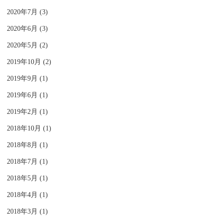
2020年7月 (3)
2020年6月 (3)
2020年5月 (2)
2019年10月 (2)
2019年9月 (1)
2019年6月 (1)
2019年2月 (1)
2018年10月 (1)
2018年8月 (1)
2018年7月 (1)
2018年5月 (1)
2018年4月 (1)
2018年3月 (1)