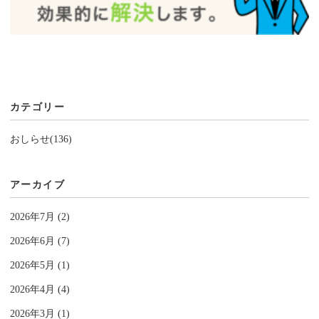
カテゴリー
おしらせ(136)
アーカイブ
2026年7月 (2)
2026年6月 (7)
2026年5月 (1)
2026年4月 (4)
2026年3月 (1)