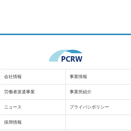
会社情報
事業情報
労働者派遣事業
事業所紹介
ニュース
プライバシポリシー
採用情報