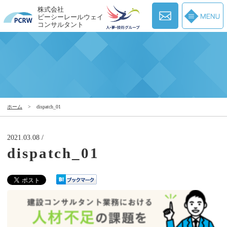
株式会社
ピーシーレールウェイ
コンサルタント
ホーム
>
dispatch_01
2021.03.08 /
dispatch_01