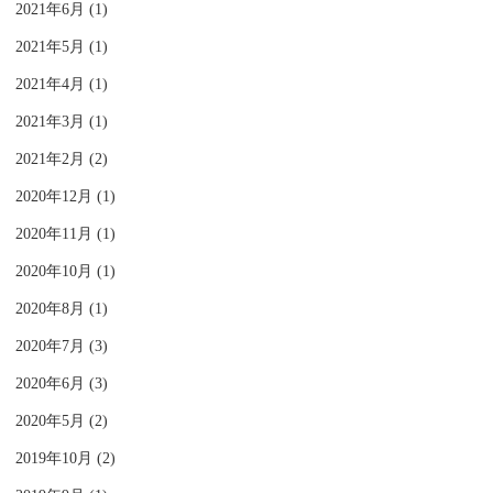
2021年6月 (1)
2021年5月 (1)
2021年4月 (1)
2021年3月 (1)
2021年2月 (2)
2020年12月 (1)
2020年11月 (1)
2020年10月 (1)
2020年8月 (1)
2020年7月 (3)
2020年6月 (3)
2020年5月 (2)
2019年10月 (2)