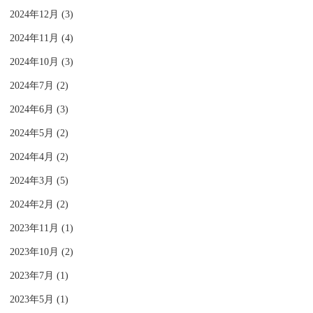
2024年12月 (3)
2024年11月 (4)
2024年10月 (3)
2024年7月 (2)
2024年6月 (3)
2024年5月 (2)
2024年4月 (2)
2024年3月 (5)
2024年2月 (2)
2023年11月 (1)
2023年10月 (2)
2023年7月 (1)
2023年5月 (1)