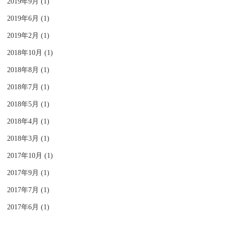
2019年9月 (1)
2019年6月 (1)
2019年2月 (1)
2018年10月 (1)
2018年8月 (1)
2018年7月 (1)
2018年5月 (1)
2018年4月 (1)
2018年3月 (1)
2017年10月 (1)
2017年9月 (1)
2017年7月 (1)
2017年6月 (1)