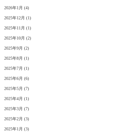
2026年1月 (4)
2025年12月 (1)
2025年11月 (1)
2025年10月 (2)
2025年9月 (2)
2025年8月 (1)
2025年7月 (1)
2025年6月 (6)
2025年5月 (7)
2025年4月 (1)
2025年3月 (7)
2025年2月 (3)
2025年1月 (3)