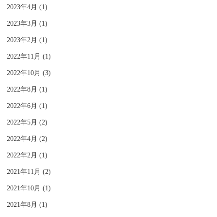
2023年4月 (1)
2023年3月 (1)
2023年2月 (1)
2022年11月 (1)
2022年10月 (3)
2022年8月 (1)
2022年6月 (1)
2022年5月 (2)
2022年4月 (2)
2022年2月 (1)
2021年11月 (2)
2021年10月 (1)
2021年8月 (1)