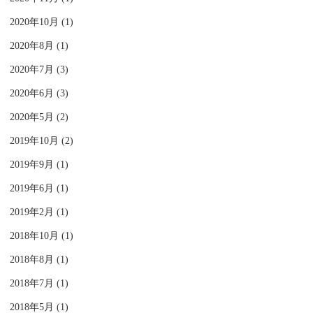
2020年10月 (1)
2020年8月 (1)
2020年7月 (3)
2020年6月 (3)
2020年5月 (2)
2019年10月 (2)
2019年9月 (1)
2019年6月 (1)
2019年2月 (1)
2018年10月 (1)
2018年8月 (1)
2018年7月 (1)
2018年5月 (1)