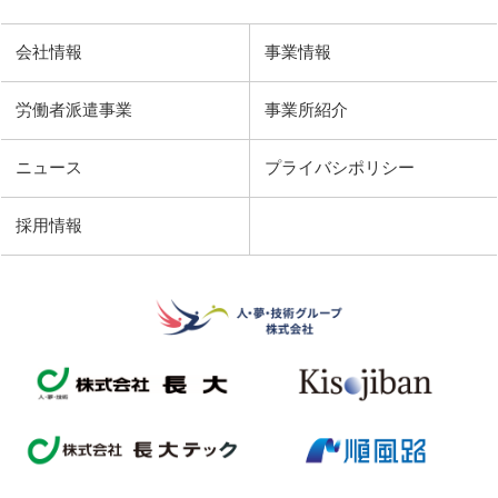
会社情報
事業情報
労働者派遣事業
事業所紹介
ニュース
プライバシポリシー
採用情報