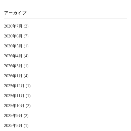
アーカイブ
2026年7月 (2)
2026年6月 (7)
2026年5月 (1)
2026年4月 (4)
2026年3月 (1)
2026年1月 (4)
2025年12月 (1)
2025年11月 (1)
2025年10月 (2)
2025年9月 (2)
2025年8月 (1)