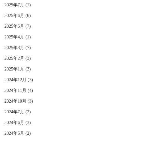
2025年7月 (1)
2025年6月 (6)
2025年5月 (7)
2025年4月 (1)
2025年3月 (7)
2025年2月 (3)
2025年1月 (3)
2024年12月 (3)
2024年11月 (4)
2024年10月 (3)
2024年7月 (2)
2024年6月 (3)
2024年5月 (2)