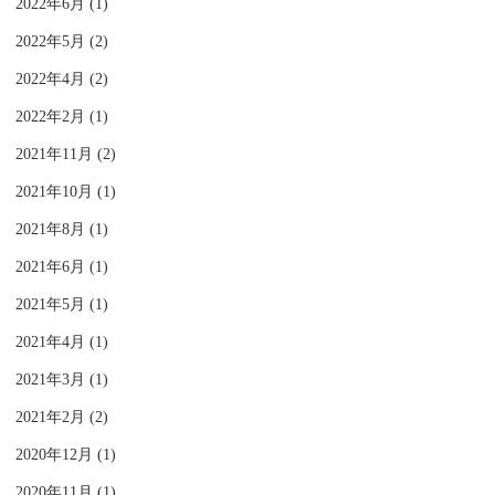
2022年6月 (1)
2022年5月 (2)
2022年4月 (2)
2022年2月 (1)
2021年11月 (2)
2021年10月 (1)
2021年8月 (1)
2021年6月 (1)
2021年5月 (1)
2021年4月 (1)
2021年3月 (1)
2021年2月 (2)
2020年12月 (1)
2020年11月 (1)