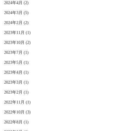
2024年4月 (2)
2024年3月 (5)
2024年2月 (2)
2023年11月 (1)
2023年10月 (2)
2023年7月 (1)
2023年5月 (1)
2023年4月 (1)
2023年3月 (1)
2023年2月 (1)
2022年11月 (1)
2022年10月 (3)
2022年8月 (1)