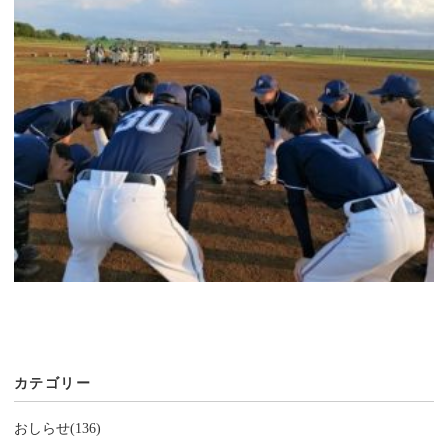
カテゴリー
おしらせ(136)