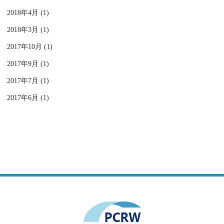
2018年4月 (1)
2018年3月 (1)
2017年10月 (1)
2017年9月 (1)
2017年7月 (1)
2017年6月 (1)