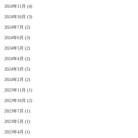
2024年11月 (4)
2024年10月 (3)
2024年7月 (2)
2024年6月 (3)
2024年5月 (2)
2024年4月 (2)
2024年3月 (5)
2024年2月 (2)
2023年11月 (1)
2023年10月 (2)
2023年7月 (1)
2023年5月 (1)
2023年4月 (1)