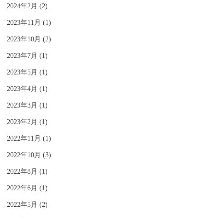
2024年2月 (2)
2023年11月 (1)
2023年10月 (2)
2023年7月 (1)
2023年5月 (1)
2023年4月 (1)
2023年3月 (1)
2023年2月 (1)
2022年11月 (1)
2022年10月 (3)
2022年8月 (1)
2022年6月 (1)
2022年5月 (2)