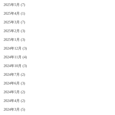
2025年5月 (7)
2025年4月 (1)
2025年3月 (7)
2025年2月 (3)
2025年1月 (3)
2024年12月 (3)
2024年11月 (4)
2024年10月 (3)
2024年7月 (2)
2024年6月 (3)
2024年5月 (2)
2024年4月 (2)
2024年3月 (5)