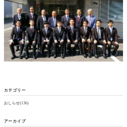
カテゴリー
おしらせ(136)
アーカイブ