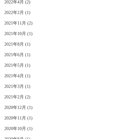
2022年4月 (2)
2022年2月 (1)
2021年11月 (2)
2021年10月 (1)
2021年8月 (1)
2021年6月 (1)
2021年5月 (1)
2021年4月 (1)
2021年3月 (1)
2021年2月 (2)
2020年12月 (1)
2020年11月 (1)
2020年10月 (1)