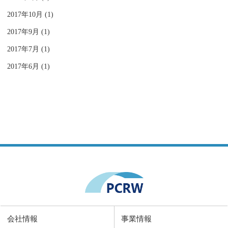
2017年10月 (1)
2017年9月 (1)
2017年7月 (1)
2017年6月 (1)
会社情報
事業情報