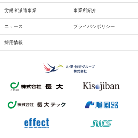
労働者派遣事業
事業所紹介
ニュース
プライバシポリシー
採用情報