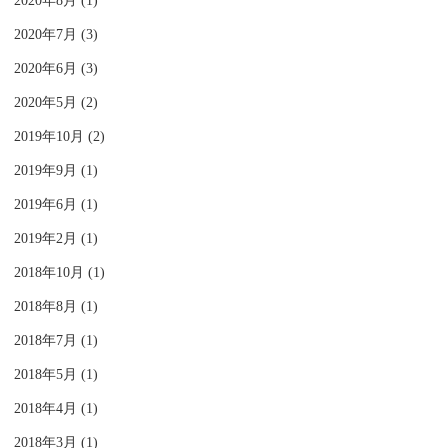
2020年8月 (1)
2020年7月 (3)
2020年6月 (3)
2020年5月 (2)
2019年10月 (2)
2019年9月 (1)
2019年6月 (1)
2019年2月 (1)
2018年10月 (1)
2018年8月 (1)
2018年7月 (1)
2018年5月 (1)
2018年4月 (1)
2018年3月 (1)