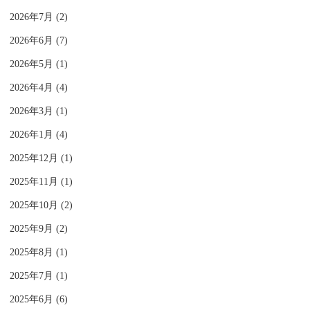
2026年7月 (2)
2026年6月 (7)
2026年5月 (1)
2026年4月 (4)
2026年3月 (1)
2026年1月 (4)
2025年12月 (1)
2025年11月 (1)
2025年10月 (2)
2025年9月 (2)
2025年8月 (1)
2025年7月 (1)
2025年6月 (6)