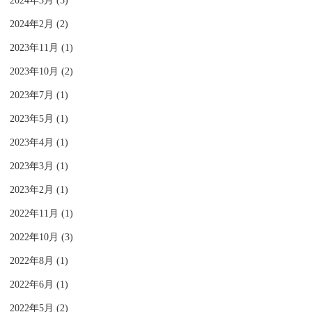
2024年3月 (5)
2024年2月 (2)
2023年11月 (1)
2023年10月 (2)
2023年7月 (1)
2023年5月 (1)
2023年4月 (1)
2023年3月 (1)
2023年2月 (1)
2022年11月 (1)
2022年10月 (3)
2022年8月 (1)
2022年6月 (1)
2022年5月 (2)