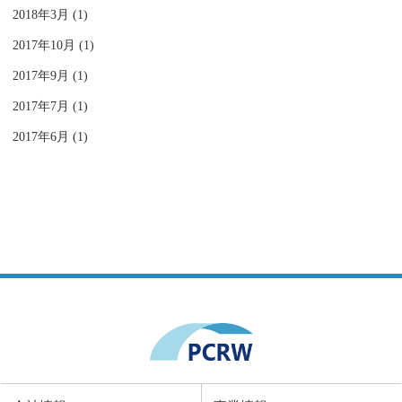
2018年3月 (1)
2017年10月 (1)
2017年9月 (1)
2017年7月 (1)
2017年6月 (1)