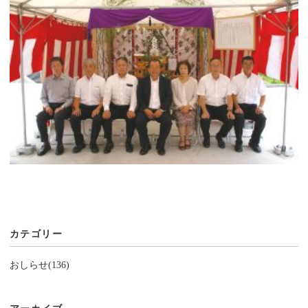
カテゴリー
おしらせ(136)