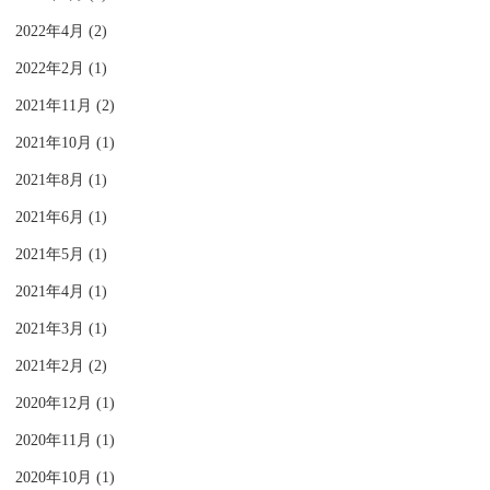
2022年4月 (2)
2022年2月 (1)
2021年11月 (2)
2021年10月 (1)
2021年8月 (1)
2021年6月 (1)
2021年5月 (1)
2021年4月 (1)
2021年3月 (1)
2021年2月 (2)
2020年12月 (1)
2020年11月 (1)
2020年10月 (1)