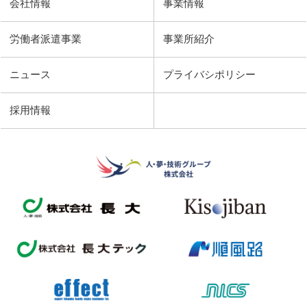
会社情報
事業情報
労働者派遣事業
事業所紹介
ニュース
プライバシポリシー
採用情報