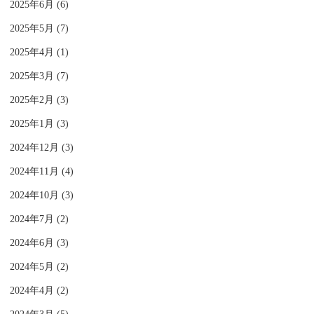
2025年6月 (6)
2025年5月 (7)
2025年4月 (1)
2025年3月 (7)
2025年2月 (3)
2025年1月 (3)
2024年12月 (3)
2024年11月 (4)
2024年10月 (3)
2024年7月 (2)
2024年6月 (3)
2024年5月 (2)
2024年4月 (2)