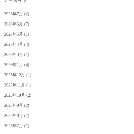
アーカイブ
2026年7月 (2)
2026年6月 (7)
2026年5月 (1)
2026年4月 (4)
2026年3月 (1)
2026年1月 (4)
2025年12月 (1)
2025年11月 (1)
2025年10月 (2)
2025年9月 (2)
2025年8月 (1)
2025年7月 (1)