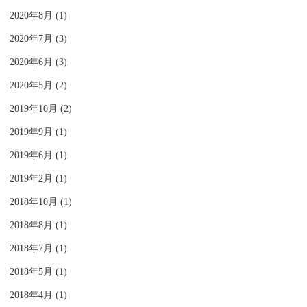
2020年8月 (1)
2020年7月 (3)
2020年6月 (3)
2020年5月 (2)
2019年10月 (2)
2019年9月 (1)
2019年6月 (1)
2019年2月 (1)
2018年10月 (1)
2018年8月 (1)
2018年7月 (1)
2018年5月 (1)
2018年4月 (1)