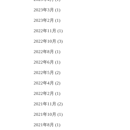
2023年3月 (1)
2023年2月 (1)
2022年11月 (1)
2022年10月 (3)
2022年8月 (1)
2022年6月 (1)
2022年5月 (2)
2022年4月 (2)
2022年2月 (1)
2021年11月 (2)
2021年10月 (1)
2021年8月 (1)