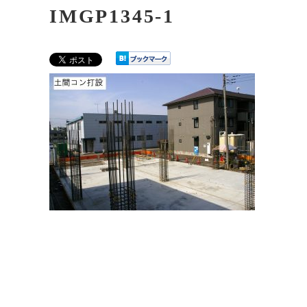
IMGP1345-1