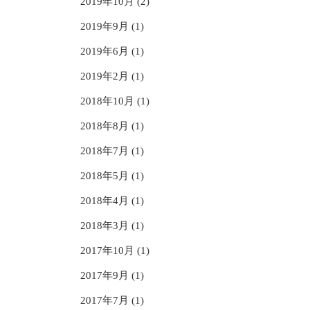
2019年10月 (2)
2019年9月 (1)
2019年6月 (1)
2019年2月 (1)
2018年10月 (1)
2018年8月 (1)
2018年7月 (1)
2018年5月 (1)
2018年4月 (1)
2018年3月 (1)
2017年10月 (1)
2017年9月 (1)
2017年7月 (1)