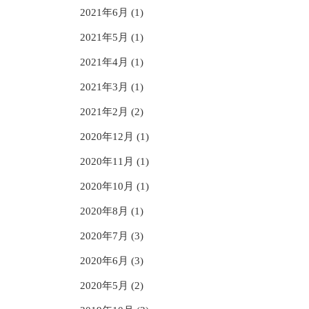
2021年6月 (1)
2021年5月 (1)
2021年4月 (1)
2021年3月 (1)
2021年2月 (2)
2020年12月 (1)
2020年11月 (1)
2020年10月 (1)
2020年8月 (1)
2020年7月 (3)
2020年6月 (3)
2020年5月 (2)