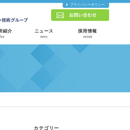
プライバシーポリシー
所紹介
ニュース
採用情報
fice
news
recruit
カテゴリー