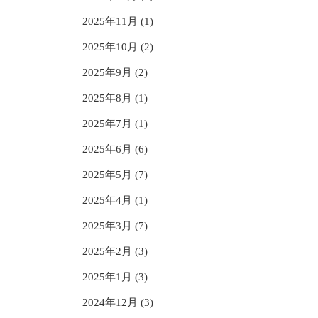
2025年11月 (1)
2025年10月 (2)
2025年9月 (2)
2025年8月 (1)
2025年7月 (1)
2025年6月 (6)
2025年5月 (7)
2025年4月 (1)
2025年3月 (7)
2025年2月 (3)
2025年1月 (3)
2024年12月 (3)