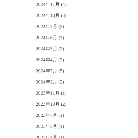
2024年11月 (4)
2024年10月 (3)
2024年7月 (2)
2024年6月 (3)
2024年5月 (2)
2024年4月 (2)
2024年3月 (5)
2024年2月 (2)
2023年11月 (1)
2023年10月 (2)
2023年7月 (1)
2023年5月 (1)
2023年4月 (1)