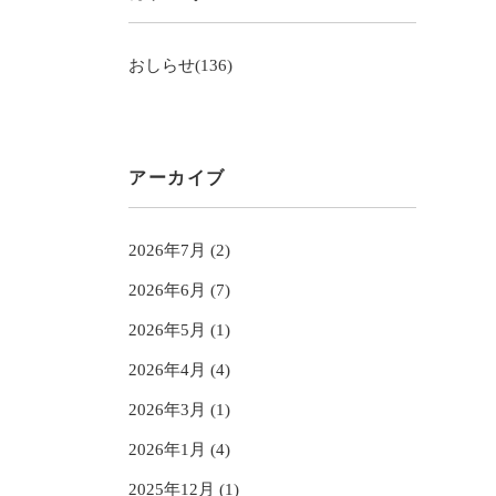
おしらせ(136)
アーカイブ
2026年7月 (2)
2026年6月 (7)
2026年5月 (1)
2026年4月 (4)
2026年3月 (1)
2026年1月 (4)
2025年12月 (1)