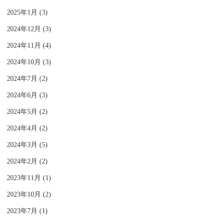
2025年1月 (3)
2024年12月 (3)
2024年11月 (4)
2024年10月 (3)
2024年7月 (2)
2024年6月 (3)
2024年5月 (2)
2024年4月 (2)
2024年3月 (5)
2024年2月 (2)
2023年11月 (1)
2023年10月 (2)
2023年7月 (1)