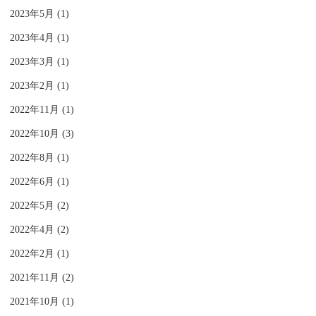
2023年5月 (1)
2023年4月 (1)
2023年3月 (1)
2023年2月 (1)
2022年11月 (1)
2022年10月 (3)
2022年8月 (1)
2022年6月 (1)
2022年5月 (2)
2022年4月 (2)
2022年2月 (1)
2021年11月 (2)
2021年10月 (1)