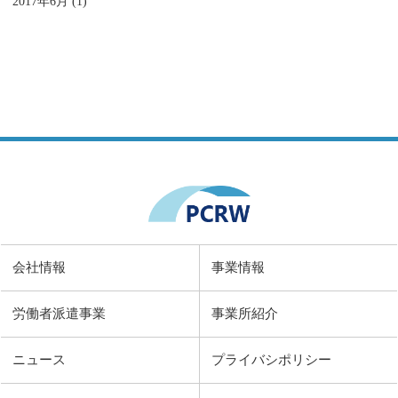
2017年6月 (1)
会社情報
事業情報
労働者派遣事業
事業所紹介
ニュース
プライバシポリシー