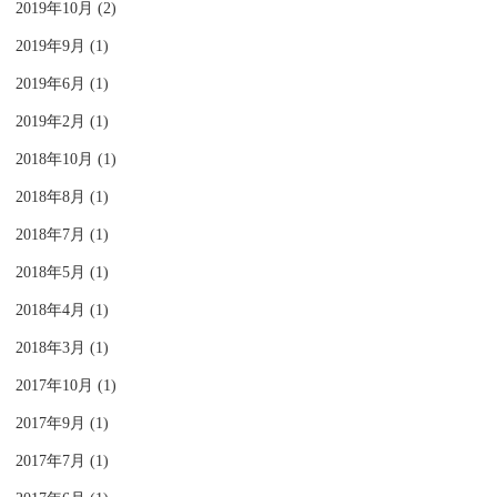
2019年10月 (2)
2019年9月 (1)
2019年6月 (1)
2019年2月 (1)
2018年10月 (1)
2018年8月 (1)
2018年7月 (1)
2018年5月 (1)
2018年4月 (1)
2018年3月 (1)
2017年10月 (1)
2017年9月 (1)
2017年7月 (1)