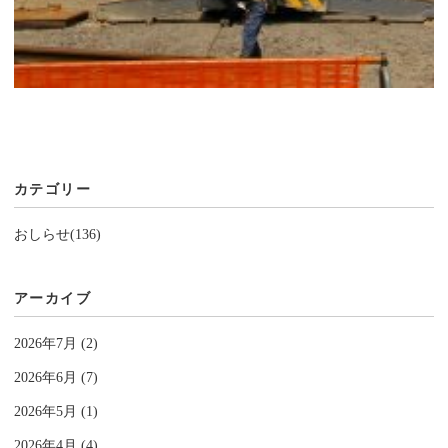
カテゴリー
おしらせ(136)
アーカイブ
2026年7月 (2)
2026年6月 (7)
2026年5月 (1)
2026年4月 (4)