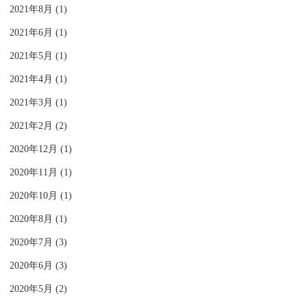
2021年8月 (1)
2021年6月 (1)
2021年5月 (1)
2021年4月 (1)
2021年3月 (1)
2021年2月 (2)
2020年12月 (1)
2020年11月 (1)
2020年10月 (1)
2020年8月 (1)
2020年7月 (3)
2020年6月 (3)
2020年5月 (2)