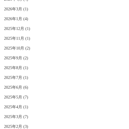
2026年3月 (1)
2026年1月 (4)
2025年12月 (1)
2025年11月 (1)
2025年10月 (2)
2025年9月 (2)
2025年8月 (1)
2025年7月 (1)
2025年6月 (6)
2025年5月 (7)
2025年4月 (1)
2025年3月 (7)
2025年2月 (3)