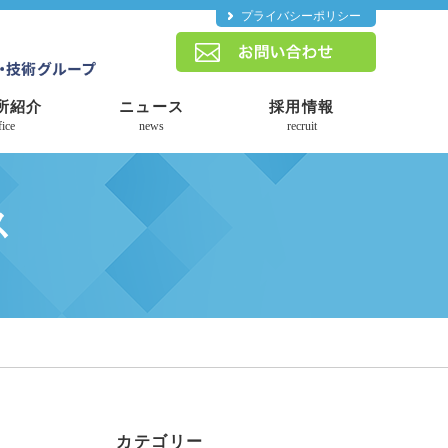
プライバシーポリシー
所紹介
ニュース
採用情報
fice
news
recruit
ス
カテゴリー