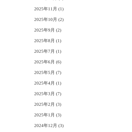
2025年11月 (1)
2025年10月 (2)
2025年9月 (2)
2025年8月 (1)
2025年7月 (1)
2025年6月 (6)
2025年5月 (7)
2025年4月 (1)
2025年3月 (7)
2025年2月 (3)
2025年1月 (3)
2024年12月 (3)