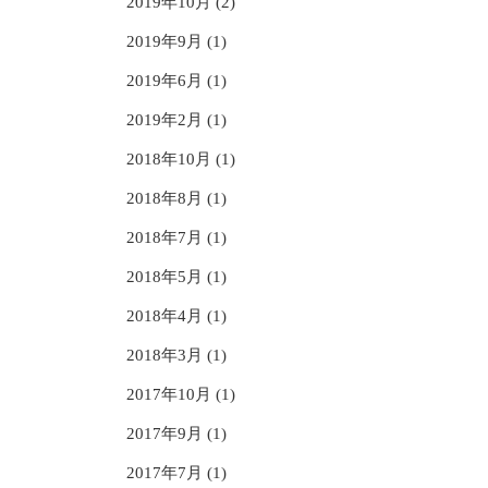
2019年10月 (2)
2019年9月 (1)
2019年6月 (1)
2019年2月 (1)
2018年10月 (1)
2018年8月 (1)
2018年7月 (1)
2018年5月 (1)
2018年4月 (1)
2018年3月 (1)
2017年10月 (1)
2017年9月 (1)
2017年7月 (1)