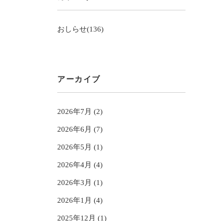
おしらせ(136)
アーカイブ
2026年7月 (2)
2026年6月 (7)
2026年5月 (1)
2026年4月 (4)
2026年3月 (1)
2026年1月 (4)
2025年12月 (1)