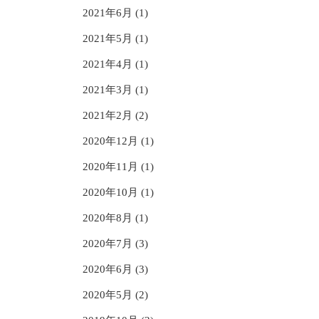
2021年6月 (1)
2021年5月 (1)
2021年4月 (1)
2021年3月 (1)
2021年2月 (2)
2020年12月 (1)
2020年11月 (1)
2020年10月 (1)
2020年8月 (1)
2020年7月 (3)
2020年6月 (3)
2020年5月 (2)