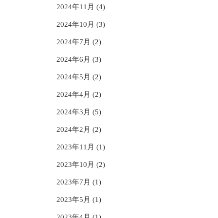
2024年11月 (4)
2024年10月 (3)
2024年7月 (2)
2024年6月 (3)
2024年5月 (2)
2024年4月 (2)
2024年3月 (5)
2024年2月 (2)
2023年11月 (1)
2023年10月 (2)
2023年7月 (1)
2023年5月 (1)
2023年4月 (1)