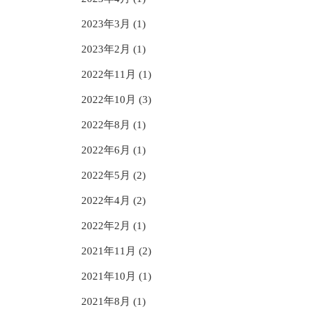
2023年3月 (1)
2023年2月 (1)
2022年11月 (1)
2022年10月 (3)
2022年8月 (1)
2022年6月 (1)
2022年5月 (2)
2022年4月 (2)
2022年2月 (1)
2021年11月 (2)
2021年10月 (1)
2021年8月 (1)