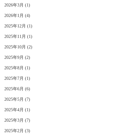
2026年3月 (1)
2026年1月 (4)
2025年12月 (1)
2025年11月 (1)
2025年10月 (2)
2025年9月 (2)
2025年8月 (1)
2025年7月 (1)
2025年6月 (6)
2025年5月 (7)
2025年4月 (1)
2025年3月 (7)
2025年2月 (3)