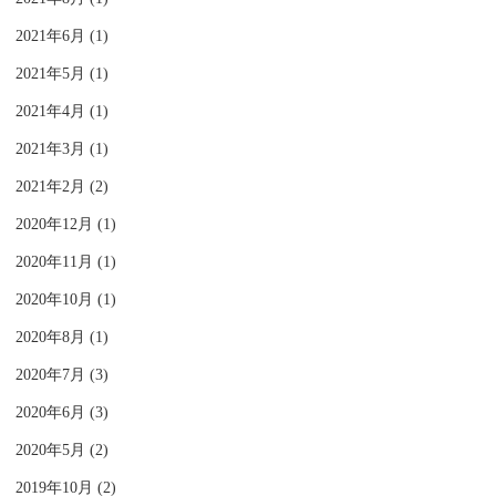
2021年6月 (1)
2021年5月 (1)
2021年4月 (1)
2021年3月 (1)
2021年2月 (2)
2020年12月 (1)
2020年11月 (1)
2020年10月 (1)
2020年8月 (1)
2020年7月 (3)
2020年6月 (3)
2020年5月 (2)
2019年10月 (2)