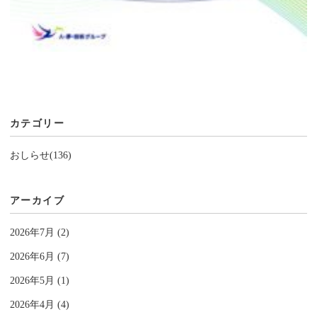
カテゴリー
おしらせ(136)
アーカイブ
2026年7月 (2)
2026年6月 (7)
2026年5月 (1)
2026年4月 (4)