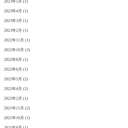
2023年5月 (1)
2023年4月 (1)
2023年3月 (1)
2023年2月 (1)
2022年11月 (1)
2022年10月 (3)
2022年8月 (1)
2022年6月 (1)
2022年5月 (2)
2022年4月 (2)
2022年2月 (1)
2021年11月 (2)
2021年10月 (1)
2021年8月 (1)