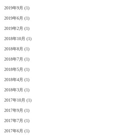
2019年9月 (1)
2019年6月 (1)
2019年2月 (1)
2018年10月 (1)
2018年8月 (1)
2018年7月 (1)
2018年5月 (1)
2018年4月 (1)
2018年3月 (1)
2017年10月 (1)
2017年9月 (1)
2017年7月 (1)
2017年6月 (1)