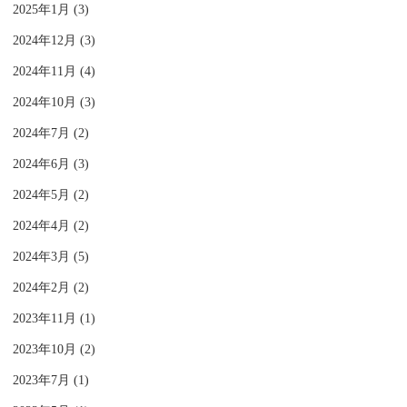
2025年1月 (3)
2024年12月 (3)
2024年11月 (4)
2024年10月 (3)
2024年7月 (2)
2024年6月 (3)
2024年5月 (2)
2024年4月 (2)
2024年3月 (5)
2024年2月 (2)
2023年11月 (1)
2023年10月 (2)
2023年7月 (1)