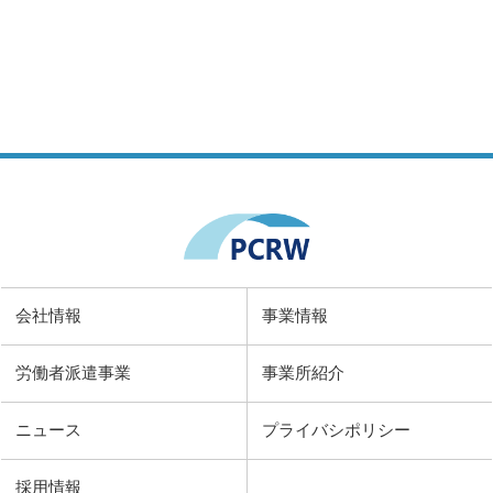
会社情報
事業情報
労働者派遣事業
事業所紹介
ニュース
プライバシポリシー
採用情報