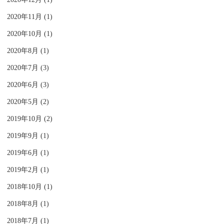
2020年11月 (1)
2020年10月 (1)
2020年8月 (1)
2020年7月 (3)
2020年6月 (3)
2020年5月 (2)
2019年10月 (2)
2019年9月 (1)
2019年6月 (1)
2019年2月 (1)
2018年10月 (1)
2018年8月 (1)
2018年7月 (1)