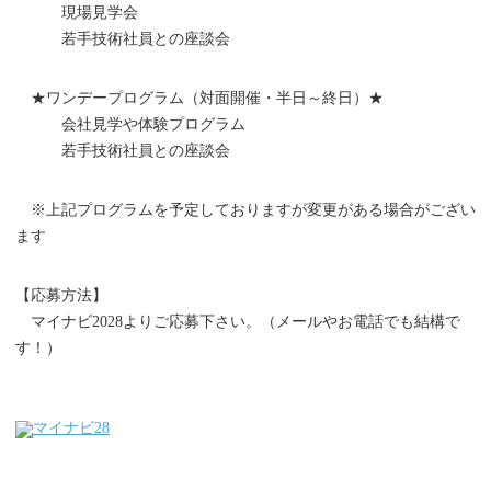
現場見学会
若手技術社員との座談会
★ワンデープログラム（対面開催・半日～終日）★
会社見学や体験プログラム
若手技術社員との座談会
※上記プログラムを予定しておりますが変更がある場合がござい
ます
【応募方法】
マイナビ2028よりご応募下さい。（メールやお電話でも結構で
す！）