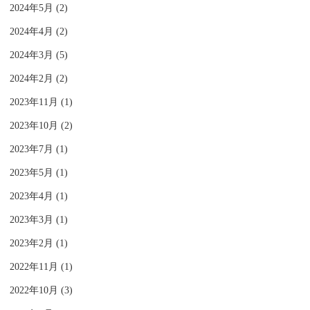
2024年5月 (2)
2024年4月 (2)
2024年3月 (5)
2024年2月 (2)
2023年11月 (1)
2023年10月 (2)
2023年7月 (1)
2023年5月 (1)
2023年4月 (1)
2023年3月 (1)
2023年2月 (1)
2022年11月 (1)
2022年10月 (3)