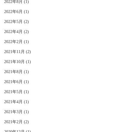
2022年8月 (1)
2022年6月 (1)
2022年5月 (2)
2022年4月 (2)
2022年2月 (1)
2021年11月 (2)
2021年10月 (1)
2021年8月 (1)
2021年6月 (1)
2021年5月 (1)
2021年4月 (1)
2021年3月 (1)
2021年2月 (2)
2020年12月 (1)