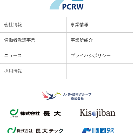
会社情報
事業情報
労働者派遣事業
事業所紹介
ニュース
プライバシポリシー
採用情報