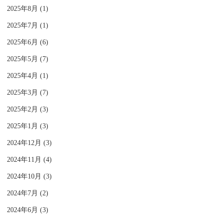
2025年8月 (1)
2025年7月 (1)
2025年6月 (6)
2025年5月 (7)
2025年4月 (1)
2025年3月 (7)
2025年2月 (3)
2025年1月 (3)
2024年12月 (3)
2024年11月 (4)
2024年10月 (3)
2024年7月 (2)
2024年6月 (3)