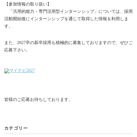
【参加情報の取り扱い】
「汎用的能力・専門活用型インターンシップ」については、採用
活動開始後にインターンシップを通じて取得した情報を利用しま
す。
また、2027卒の新卒採用も積極的に募集しておりますので、ぜひご
応募下さい。
皆様のご応募お待ちしております。
カテゴリー