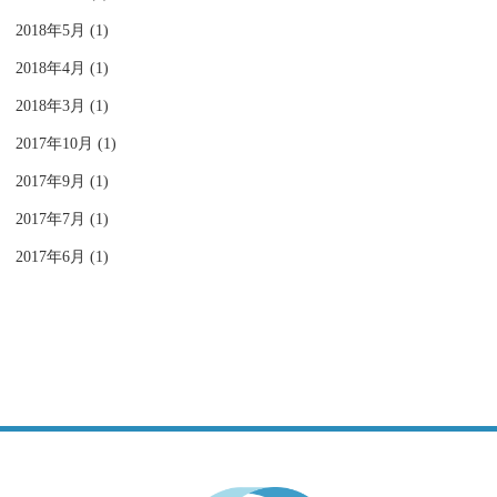
2018年5月 (1)
2018年4月 (1)
2018年3月 (1)
2017年10月 (1)
2017年9月 (1)
2017年7月 (1)
2017年6月 (1)