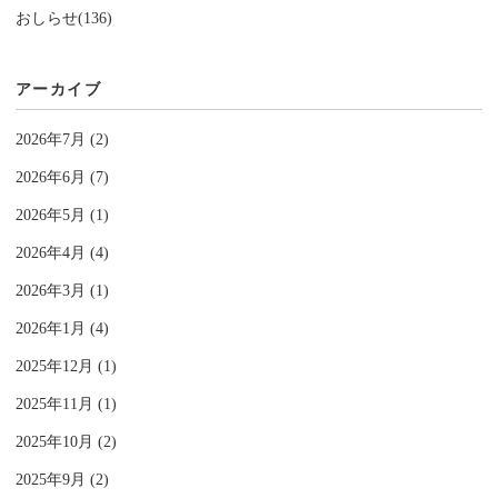
おしらせ(136)
アーカイブ
2026年7月 (2)
2026年6月 (7)
2026年5月 (1)
2026年4月 (4)
2026年3月 (1)
2026年1月 (4)
2025年12月 (1)
2025年11月 (1)
2025年10月 (2)
2025年9月 (2)