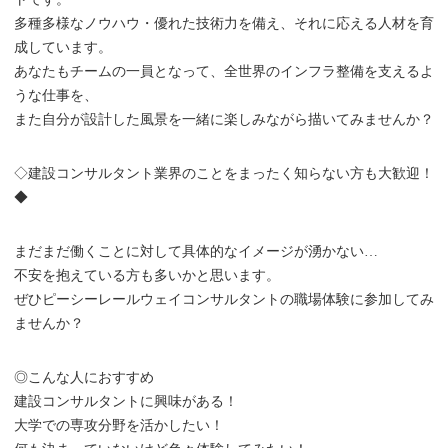
多種多様なノウハウ・優れた技術力を備え、それに応える人材を育
成しています。
あなたもチームの一員となって、全世界のインフラ整備を支えるよ
うな仕事を、
また自分が設計した風景を一緒に楽しみながら描いてみませんか？
◇建設コンサルタント業界のことをまったく知らない方も大歓迎！
◆
まだまだ働くことに対して具体的なイメージが湧かない…
不安を抱えている方も多いかと思います。
ぜひピーシーレールウェイコンサルタントの職場体験に参加してみ
ませんか？
◎こんな人におすすめ
建設コンサルタントに興味がある！
大学での専攻分野を活かしたい！