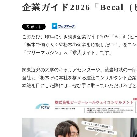
企業ガイド2026「Beca
このたび、昨年に引き続き企業ガイド2026「Becal（
「栃木で働く人々や栃木の企業を応援したい！」をコン
「フリーマガジン」＆「求人サイト」です。
関東近郊の大学のキャリアセンターや、該当地域の一部T
当社も「栃木県に本社を構える建設コンサルタント企業
本誌を目にした際には、ぜひ手に取っていただければと