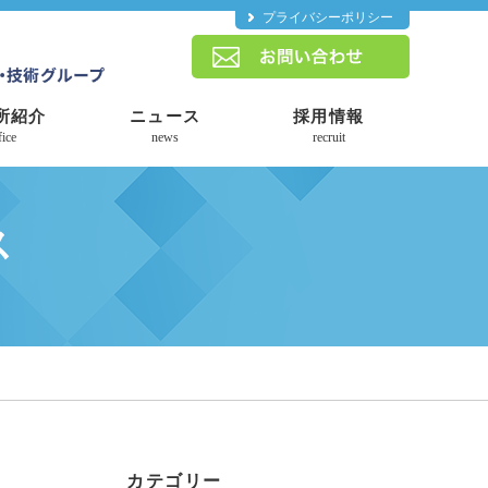
プライバシーポリシー
所紹介
ニュース
採用情報
fice
news
recruit
ス
カテゴリー