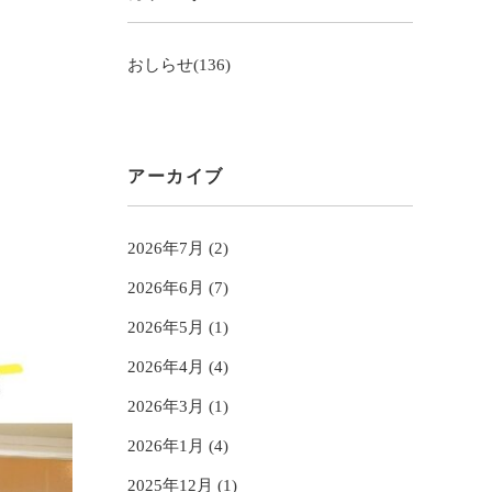
おしらせ(136)
アーカイブ
2026年7月 (2)
2026年6月 (7)
2026年5月 (1)
2026年4月 (4)
2026年3月 (1)
2026年1月 (4)
2025年12月 (1)