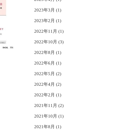
2023年3月 (1)
2023年2月 (1)
2022年11月 (1)
2022年10月 (3)
2022年8月 (1)
2022年6月 (1)
2022年5月 (2)
2022年4月 (2)
2022年2月 (1)
2021年11月 (2)
2021年10月 (1)
2021年8月 (1)