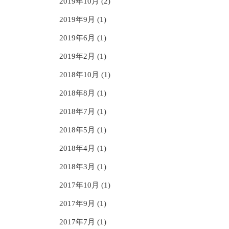
2019年10月 (2)
2019年9月 (1)
2019年6月 (1)
2019年2月 (1)
2018年10月 (1)
2018年8月 (1)
2018年7月 (1)
2018年5月 (1)
2018年4月 (1)
2018年3月 (1)
2017年10月 (1)
2017年9月 (1)
2017年7月 (1)