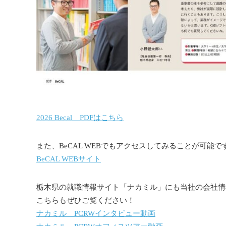
2026 Becal PDFはこちら
また、BeCAL WEBでもアクセスしてみることが可能で
BeCAL WEBサイト
栃木県の就職情報サイト「ナカミル」にも当社の会社情
こちらもぜひご覧ください！
ナカミル PCRWインタビュー動画