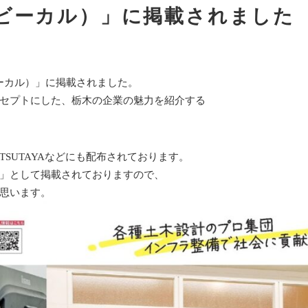
l（ビーカル）」に掲載されました
ビーカル）」に掲載されました。
セプトにした、栃木の企業の魅力を紹介する
SUTAYAなどにも配布されております。
」として掲載されておりますので、
思います。