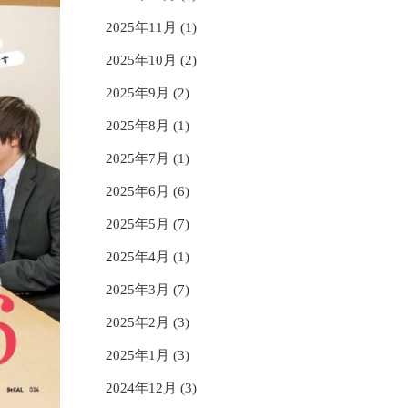
2025年11月 (1)
2025年10月 (2)
2025年9月 (2)
2025年8月 (1)
2025年7月 (1)
2025年6月 (6)
2025年5月 (7)
2025年4月 (1)
2025年3月 (7)
2025年2月 (3)
2025年1月 (3)
2024年12月 (3)