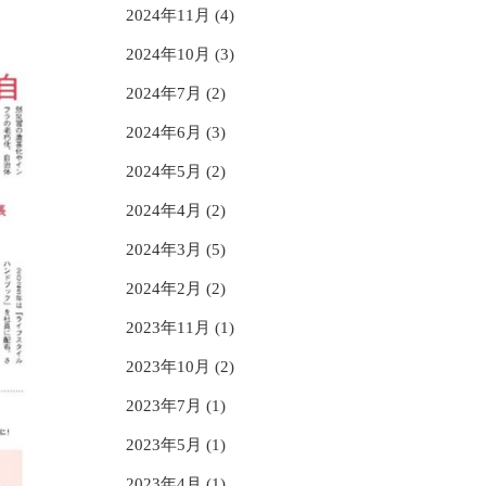
2024年11月 (4)
2024年10月 (3)
2024年7月 (2)
2024年6月 (3)
2024年5月 (2)
2024年4月 (2)
2024年3月 (5)
2024年2月 (2)
2023年11月 (1)
2023年10月 (2)
2023年7月 (1)
2023年5月 (1)
2023年4月 (1)