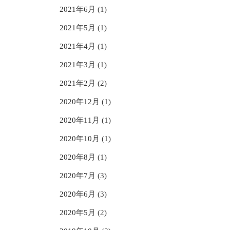
2021年6月 (1)
2021年5月 (1)
2021年4月 (1)
2021年3月 (1)
2021年2月 (2)
2020年12月 (1)
2020年11月 (1)
2020年10月 (1)
2020年8月 (1)
2020年7月 (3)
2020年6月 (3)
2020年5月 (2)