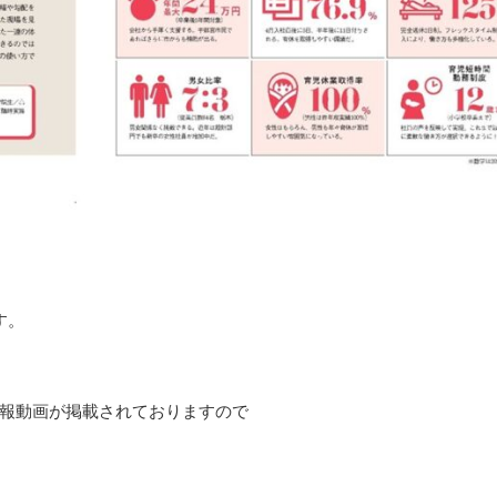
す。
報動画が掲載されておりますので