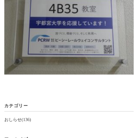
カテゴリー
おしらせ(136)