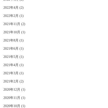
2022年4月 (2)
2022年2月 (1)
2021年11月 (2)
2021年10月 (1)
2021年8月 (1)
2021年6月 (1)
2021年5月 (1)
2021年4月 (1)
2021年3月 (1)
2021年2月 (2)
2020年12月 (1)
2020年11月 (1)
2020年10月 (1)