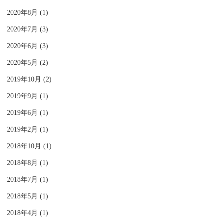
2020年8月 (1)
2020年7月 (3)
2020年6月 (3)
2020年5月 (2)
2019年10月 (2)
2019年9月 (1)
2019年6月 (1)
2019年2月 (1)
2018年10月 (1)
2018年8月 (1)
2018年7月 (1)
2018年5月 (1)
2018年4月 (1)