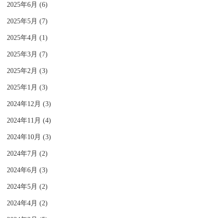
2025年6月 (6)
2025年5月 (7)
2025年4月 (1)
2025年3月 (7)
2025年2月 (3)
2025年1月 (3)
2024年12月 (3)
2024年11月 (4)
2024年10月 (3)
2024年7月 (2)
2024年6月 (3)
2024年5月 (2)
2024年4月 (2)