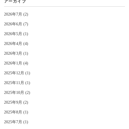
アーカイブ
2026年7月 (2)
2026年6月 (7)
2026年5月 (1)
2026年4月 (4)
2026年3月 (1)
2026年1月 (4)
2025年12月 (1)
2025年11月 (1)
2025年10月 (2)
2025年9月 (2)
2025年8月 (1)
2025年7月 (1)