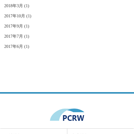
2018年3月 (1)
2017年10月 (1)
2017年9月 (1)
2017年7月 (1)
2017年6月 (1)