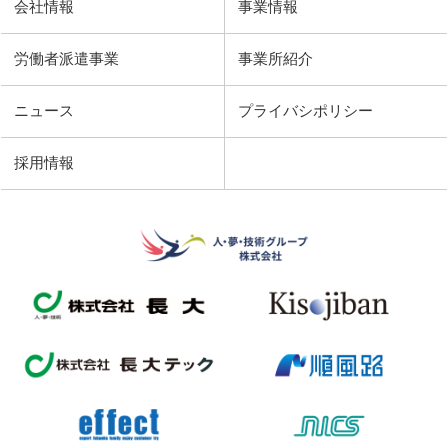
会社情報
事業情報
労働者派遣事業
事業所紹介
ニュース
プライバシポリシー
採用情報