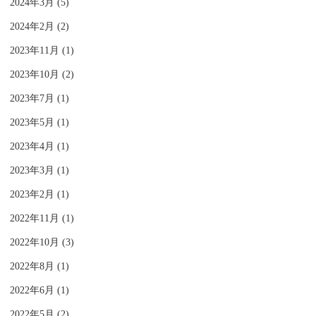
2024年3月 (5)
2024年2月 (2)
2023年11月 (1)
2023年10月 (2)
2023年7月 (1)
2023年5月 (1)
2023年4月 (1)
2023年3月 (1)
2023年2月 (1)
2022年11月 (1)
2022年10月 (3)
2022年8月 (1)
2022年6月 (1)
2022年5月 (2)