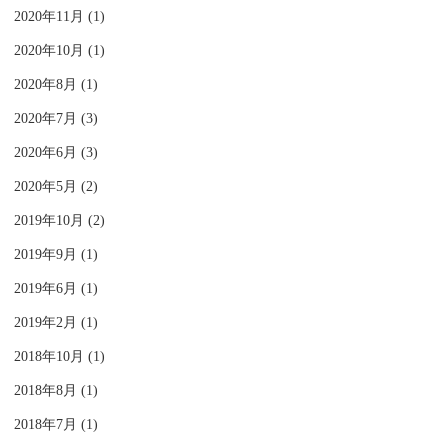
2020年11月 (1)
2020年10月 (1)
2020年8月 (1)
2020年7月 (3)
2020年6月 (3)
2020年5月 (2)
2019年10月 (2)
2019年9月 (1)
2019年6月 (1)
2019年2月 (1)
2018年10月 (1)
2018年8月 (1)
2018年7月 (1)