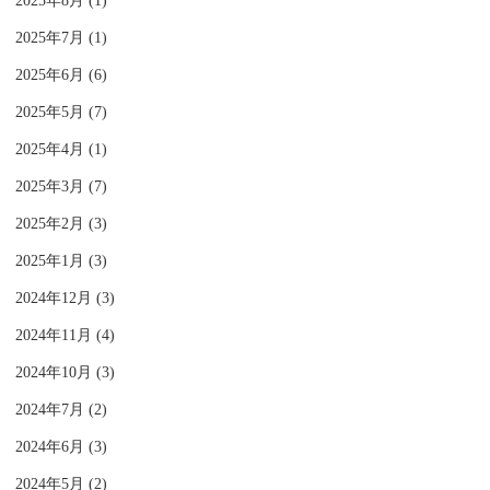
2025年8月 (1)
2025年7月 (1)
2025年6月 (6)
2025年5月 (7)
2025年4月 (1)
2025年3月 (7)
2025年2月 (3)
2025年1月 (3)
2024年12月 (3)
2024年11月 (4)
2024年10月 (3)
2024年7月 (2)
2024年6月 (3)
2024年5月 (2)