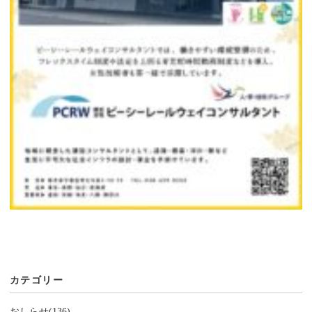
カテゴリー
おしらせ(136)