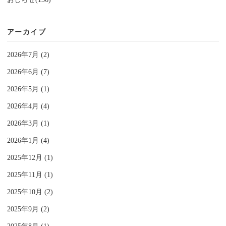
アーカイブ
2026年7月 (2)
2026年6月 (7)
2026年5月 (1)
2026年4月 (4)
2026年3月 (1)
2026年1月 (4)
2025年12月 (1)
2025年11月 (1)
2025年10月 (2)
2025年9月 (2)