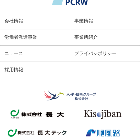
会社情報
事業情報
労働者派遣事業
事業所紹介
ニュース
プライバシポリシー
採用情報