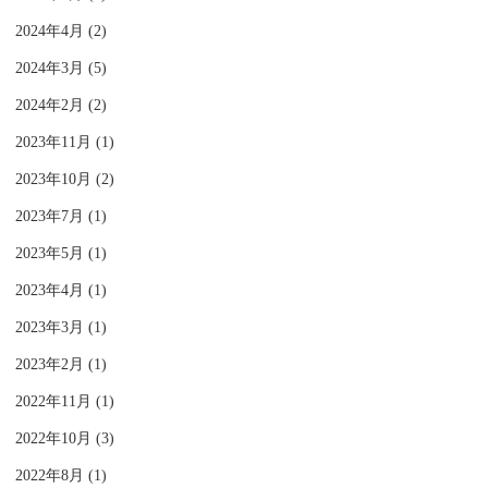
2024年4月 (2)
2024年3月 (5)
2024年2月 (2)
2023年11月 (1)
2023年10月 (2)
2023年7月 (1)
2023年5月 (1)
2023年4月 (1)
2023年3月 (1)
2023年2月 (1)
2022年11月 (1)
2022年10月 (3)
2022年8月 (1)