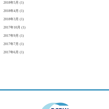
2018年5月 (1)
2018年4月 (1)
2018年3月 (1)
2017年10月 (1)
2017年9月 (1)
2017年7月 (1)
2017年6月 (1)