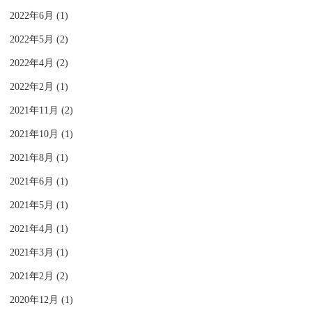
2022年6月 (1)
2022年5月 (2)
2022年4月 (2)
2022年2月 (1)
2021年11月 (2)
2021年10月 (1)
2021年8月 (1)
2021年6月 (1)
2021年5月 (1)
2021年4月 (1)
2021年3月 (1)
2021年2月 (2)
2020年12月 (1)