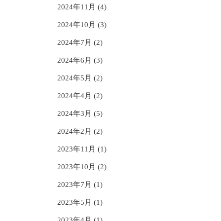
2024年11月 (4)
2024年10月 (3)
2024年7月 (2)
2024年6月 (3)
2024年5月 (2)
2024年4月 (2)
2024年3月 (5)
2024年2月 (2)
2023年11月 (1)
2023年10月 (2)
2023年7月 (1)
2023年5月 (1)
2023年4月 (1)