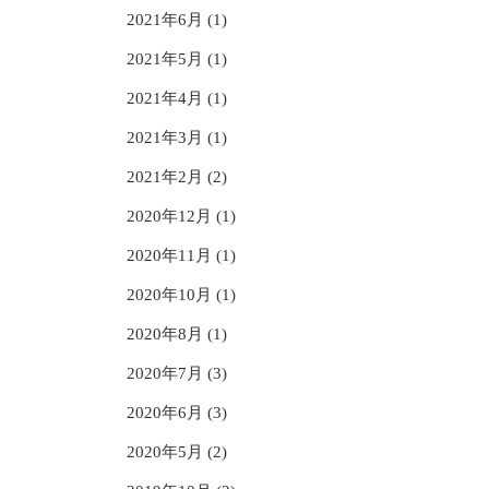
2021年6月 (1)
2021年5月 (1)
2021年4月 (1)
2021年3月 (1)
2021年2月 (2)
2020年12月 (1)
2020年11月 (1)
2020年10月 (1)
2020年8月 (1)
2020年7月 (3)
2020年6月 (3)
2020年5月 (2)