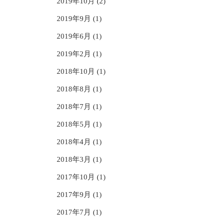
2019年10月 (2)
2019年9月 (1)
2019年6月 (1)
2019年2月 (1)
2018年10月 (1)
2018年8月 (1)
2018年7月 (1)
2018年5月 (1)
2018年4月 (1)
2018年3月 (1)
2017年10月 (1)
2017年9月 (1)
2017年7月 (1)