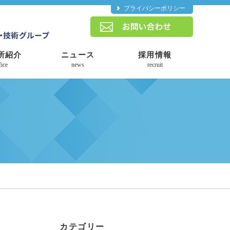
プライバシーポリシー
所紹介
ニュース
採用情報
fice
news
recruit
カテゴリー