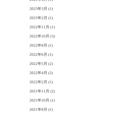
2023年3月 (1)
2023年2月 (1)
2022年11月 (1)
2022年10月 (3)
2022年8月 (1)
2022年6月 (1)
2022年5月 (2)
2022年4月 (2)
2022年2月 (1)
2021年11月 (2)
2021年10月 (1)
2021年8月 (1)