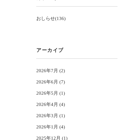
おしらせ(136)
アーカイブ
2026年7月 (2)
2026年6月 (7)
2026年5月 (1)
2026年4月 (4)
2026年3月 (1)
2026年1月 (4)
2025年12月 (1)