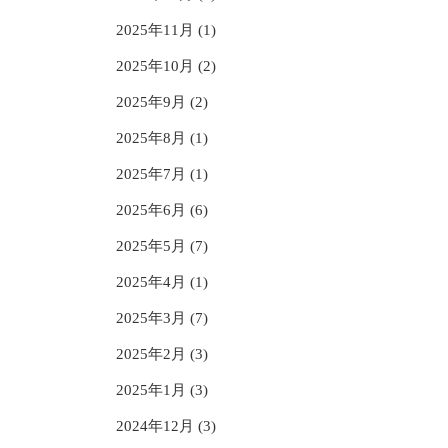
2025年11月 (1)
2025年10月 (2)
2025年9月 (2)
2025年8月 (1)
2025年7月 (1)
2025年6月 (6)
2025年5月 (7)
2025年4月 (1)
2025年3月 (7)
2025年2月 (3)
2025年1月 (3)
2024年12月 (3)