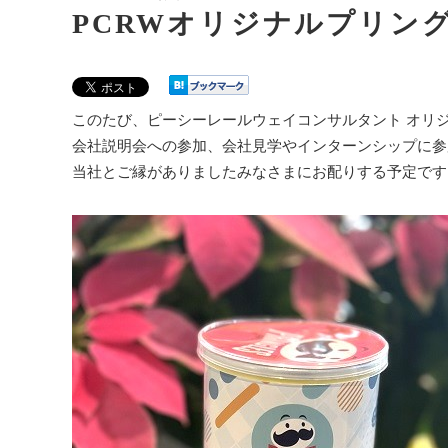
PCRWオリジナルプリン
このたび、ピーシーレールウェイコンサルタント オリ
会社説明会への参加、会社見学やインターンシップに参
当社とご縁がありましたみなさまにお配りする予定です