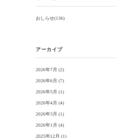
おしらせ(136)
アーカイブ
2026年7月 (2)
2026年6月 (7)
2026年5月 (1)
2026年4月 (4)
2026年3月 (1)
2026年1月 (4)
2025年12月 (1)