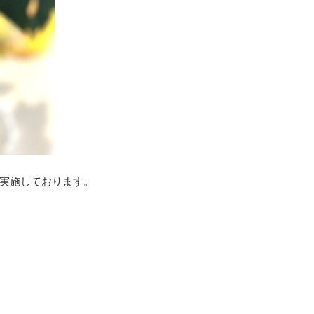
実施しております。