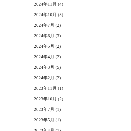
2024年11月 (4)
2024年10月 (3)
2024年7月 (2)
2024年6月 (3)
2024年5月 (2)
2024年4月 (2)
2024年3月 (5)
2024年2月 (2)
2023年11月 (1)
2023年10月 (2)
2023年7月 (1)
2023年5月 (1)
2023年4月 (1)