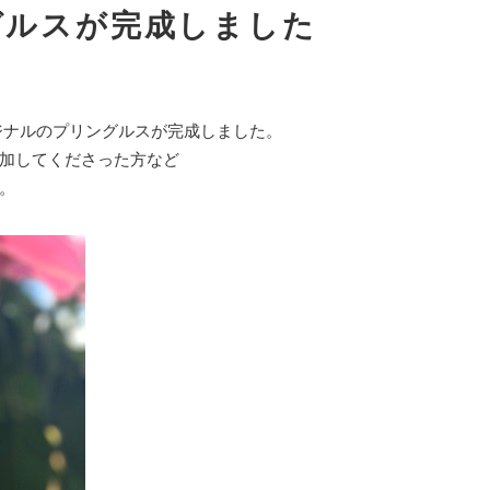
グルスが完成しました
ジナルのプリングルスが完成しました。
加してくださった方など
。