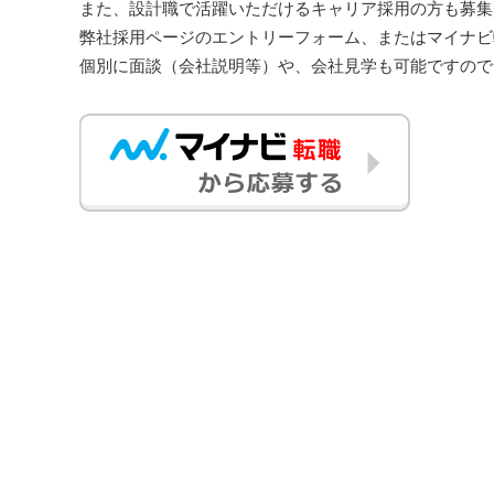
また、設計職で活躍いただけるキャリア採用の方も募集
弊社採用ページのエントリーフォーム、またはマイナビ
個別に面談（会社説明等）や、会社見学も可能ですので