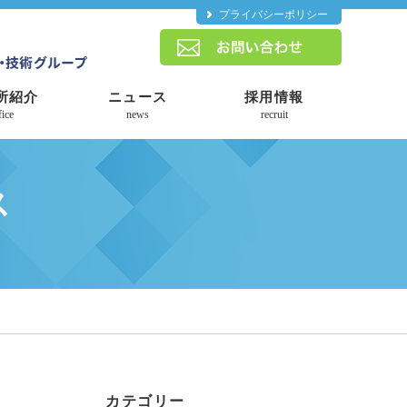
プライバシーポリシー
所紹介
ニュース
採用情報
fice
news
recruit
ス
カテゴリー