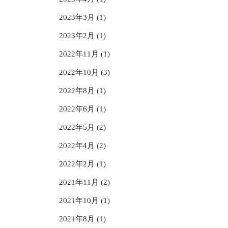
2023年3月 (1)
2023年2月 (1)
2022年11月 (1)
2022年10月 (3)
2022年8月 (1)
2022年6月 (1)
2022年5月 (2)
2022年4月 (2)
2022年2月 (1)
2021年11月 (2)
2021年10月 (1)
2021年8月 (1)