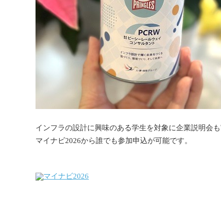
インフラの設計に興味のある学生を対象に企業説明会も
マイナビ2026から誰でも参加申込が可能です。