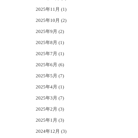
2025年11月 (1)
2025年10月 (2)
2025年9月 (2)
2025年8月 (1)
2025年7月 (1)
2025年6月 (6)
2025年5月 (7)
2025年4月 (1)
2025年3月 (7)
2025年2月 (3)
2025年1月 (3)
2024年12月 (3)