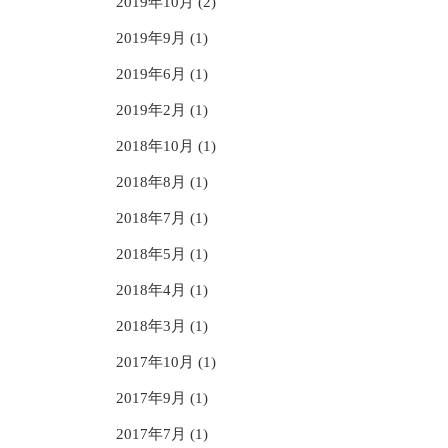
2019年10月 (2)
2019年9月 (1)
2019年6月 (1)
2019年2月 (1)
2018年10月 (1)
2018年8月 (1)
2018年7月 (1)
2018年5月 (1)
2018年4月 (1)
2018年3月 (1)
2017年10月 (1)
2017年9月 (1)
2017年7月 (1)