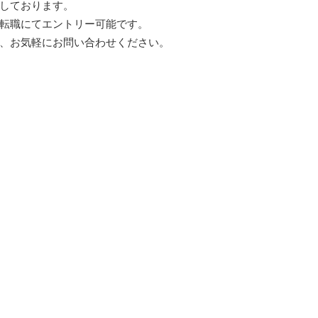
しております。
転職にてエントリー可能です。
、お気軽にお問い合わせください。