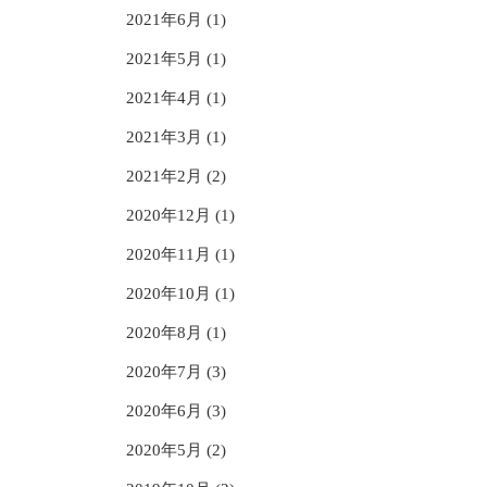
2021年6月 (1)
2021年5月 (1)
2021年4月 (1)
2021年3月 (1)
2021年2月 (2)
2020年12月 (1)
2020年11月 (1)
2020年10月 (1)
2020年8月 (1)
2020年7月 (3)
2020年6月 (3)
2020年5月 (2)