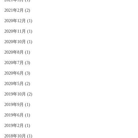
2021年2月 (2)
2020年12月 (1)
2020年11月 (1)
2020年10月 (1)
2020年8月 (1)
2020年7月 (3)
2020年6月 (3)
2020年5月 (2)
2019年10月 (2)
2019年9月 (1)
2019年6月 (1)
2019年2月 (1)
2018年10月 (1)