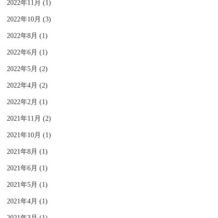
2022年11月 (1)
2022年10月 (3)
2022年8月 (1)
2022年6月 (1)
2022年5月 (2)
2022年4月 (2)
2022年2月 (1)
2021年11月 (2)
2021年10月 (1)
2021年8月 (1)
2021年6月 (1)
2021年5月 (1)
2021年4月 (1)
2021年3月 (1)