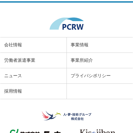
会社情報
事業情報
労働者派遣事業
事業所紹介
ニュース
プライバシポリシー
採用情報