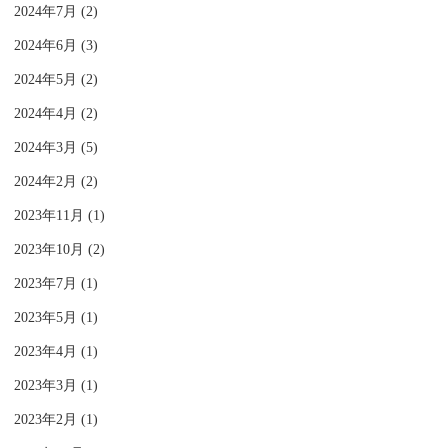
2024年7月 (2)
2024年6月 (3)
2024年5月 (2)
2024年4月 (2)
2024年3月 (5)
2024年2月 (2)
2023年11月 (1)
2023年10月 (2)
2023年7月 (1)
2023年5月 (1)
2023年4月 (1)
2023年3月 (1)
2023年2月 (1)