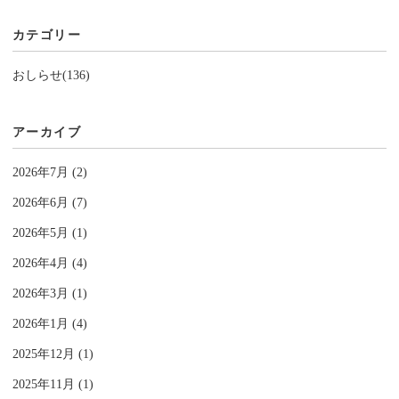
カテゴリー
おしらせ(136)
アーカイブ
2026年7月 (2)
2026年6月 (7)
2026年5月 (1)
2026年4月 (4)
2026年3月 (1)
2026年1月 (4)
2025年12月 (1)
2025年11月 (1)