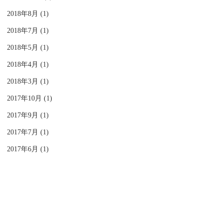
2018年8月 (1)
2018年7月 (1)
2018年5月 (1)
2018年4月 (1)
2018年3月 (1)
2017年10月 (1)
2017年9月 (1)
2017年7月 (1)
2017年6月 (1)