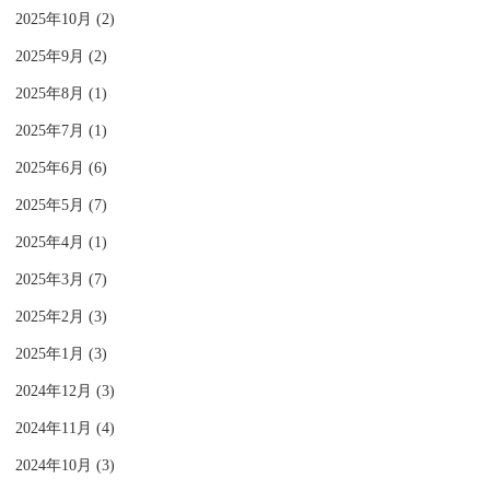
2025年10月 (2)
2025年9月 (2)
2025年8月 (1)
2025年7月 (1)
2025年6月 (6)
2025年5月 (7)
2025年4月 (1)
2025年3月 (7)
2025年2月 (3)
2025年1月 (3)
2024年12月 (3)
2024年11月 (4)
2024年10月 (3)