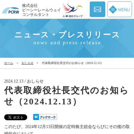
株式会社
ピーシーレールウェイ
コンサルタント
ニュース・プレスリリース
news and press release
ホーム
>
おしらせ
>
代表取締役社長交代のお知らせ（2024.12.13）
2024.12.13 / おしらせ
代表取締役社長交代のお知ら
せ（2024.12.13）
このたび、2024年12月13日開催の定時株主総会ならびにその後の取
締役会において、