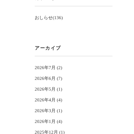
おしらせ(136)
アーカイブ
2026年7月 (2)
2026年6月 (7)
2026年5月 (1)
2026年4月 (4)
2026年3月 (1)
2026年1月 (4)
2025年12月 (1)