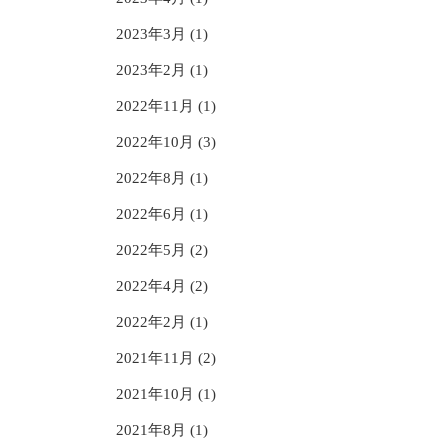
2023年3月 (1)
2023年2月 (1)
2022年11月 (1)
2022年10月 (3)
2022年8月 (1)
2022年6月 (1)
2022年5月 (2)
2022年4月 (2)
2022年2月 (1)
2021年11月 (2)
2021年10月 (1)
2021年8月 (1)