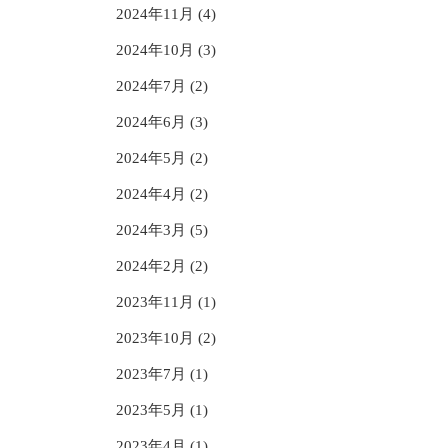
2024年11月 (4)
2024年10月 (3)
2024年7月 (2)
2024年6月 (3)
2024年5月 (2)
2024年4月 (2)
2024年3月 (5)
2024年2月 (2)
2023年11月 (1)
2023年10月 (2)
2023年7月 (1)
2023年5月 (1)
2023年4月 (1)