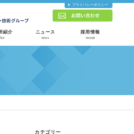
プライバシーポリシー
所紹介
ニュース
採用情報
fice
news
recruit
カテゴリー