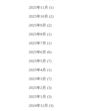
2025年11月 (1)
2025年10月 (2)
2025年9月 (2)
2025年8月 (1)
2025年7月 (1)
2025年6月 (6)
2025年5月 (7)
2025年4月 (1)
2025年3月 (7)
2025年2月 (3)
2025年1月 (3)
2024年12月 (3)