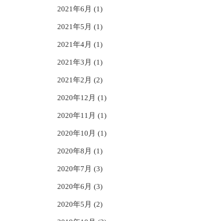
2021年6月 (1)
2021年5月 (1)
2021年4月 (1)
2021年3月 (1)
2021年2月 (2)
2020年12月 (1)
2020年11月 (1)
2020年10月 (1)
2020年8月 (1)
2020年7月 (3)
2020年6月 (3)
2020年5月 (2)