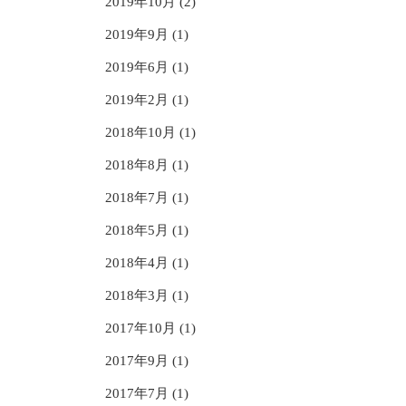
2019年10月 (2)
2019年9月 (1)
2019年6月 (1)
2019年2月 (1)
2018年10月 (1)
2018年8月 (1)
2018年7月 (1)
2018年5月 (1)
2018年4月 (1)
2018年3月 (1)
2017年10月 (1)
2017年9月 (1)
2017年7月 (1)