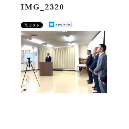
IMG_2320