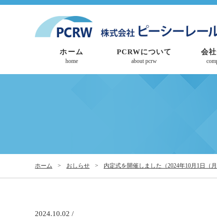
ホーム
PCRWについて
会社
home
about pcrw
com
ホーム
>
おしらせ
>
内定式を開催しました（2024年10月1日（
2024.10.02 /