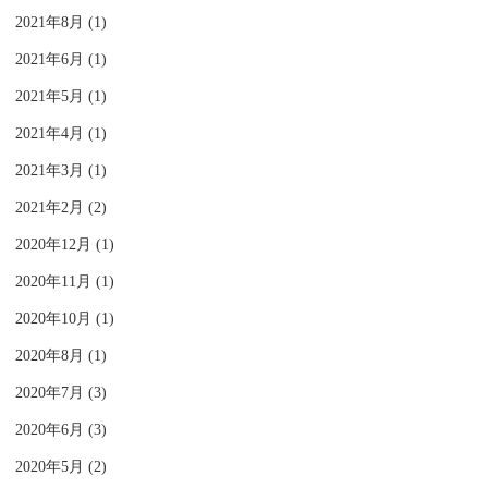
2021年8月 (1)
2021年6月 (1)
2021年5月 (1)
2021年4月 (1)
2021年3月 (1)
2021年2月 (2)
2020年12月 (1)
2020年11月 (1)
2020年10月 (1)
2020年8月 (1)
2020年7月 (3)
2020年6月 (3)
2020年5月 (2)