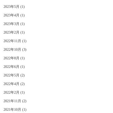
2023年5月 (1)
2023年4月 (1)
2023年3月 (1)
2023年2月 (1)
2022年11月 (1)
2022年10月 (3)
2022年8月 (1)
2022年6月 (1)
2022年5月 (2)
2022年4月 (2)
2022年2月 (1)
2021年11月 (2)
2021年10月 (1)