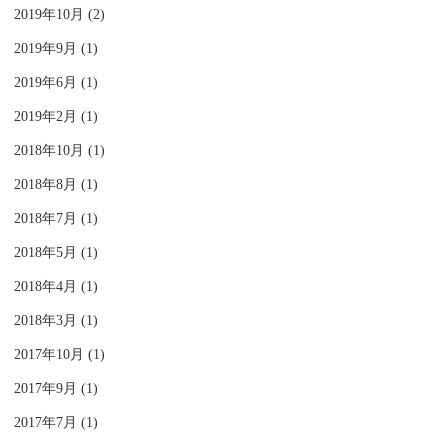
2019年10月 (2)
2019年9月 (1)
2019年6月 (1)
2019年2月 (1)
2018年10月 (1)
2018年8月 (1)
2018年7月 (1)
2018年5月 (1)
2018年4月 (1)
2018年3月 (1)
2017年10月 (1)
2017年9月 (1)
2017年7月 (1)