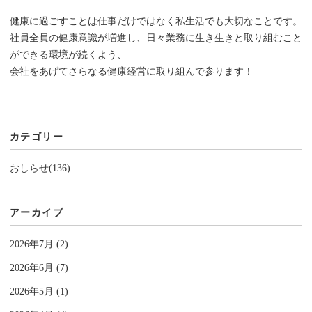
健康に過ごすことは仕事だけではなく私生活でも大切なことです。
社員全員の健康意識が増進し、日々業務に生き生きと取り組むこと
ができる環境が続くよう、
会社をあげてさらなる健康経営に取り組んで参ります！
カテゴリー
おしらせ(136)
アーカイブ
2026年7月 (2)
2026年6月 (7)
2026年5月 (1)