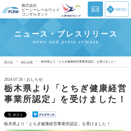
株式会社
ピーシーレールウェイ
コンサルタント
ニュース・プレスリリース
news and press release
ホーム
>
おしらせ
>
栃木県より「とちぎ健康経営事業所認定」を受けました！
2024.07.26 / おしらせ
栃木県より「とちぎ健康経営
事業所認定」を受けました！
栃木県より「とちぎ健康経営事業所認定」を受けました！