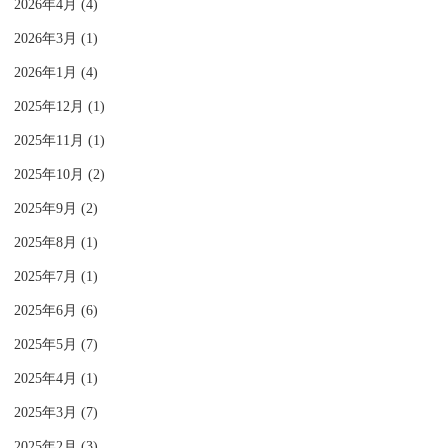
2026年4月 (4)
2026年3月 (1)
2026年1月 (4)
2025年12月 (1)
2025年11月 (1)
2025年10月 (2)
2025年9月 (2)
2025年8月 (1)
2025年7月 (1)
2025年6月 (6)
2025年5月 (7)
2025年4月 (1)
2025年3月 (7)
2025年2月 (3)