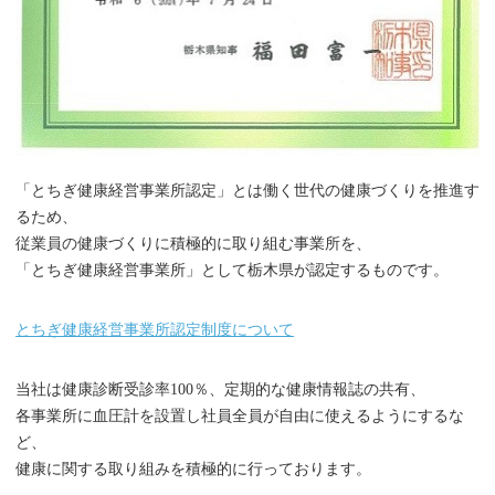
「とちぎ健康経営事業所認定」とは働く世代の健康づくりを推進す
るため、
従業員の健康づくりに積極的に取り組む事業所を、
「とちぎ健康経営事業所」として栃木県が認定するものです。
とちぎ健康経営事業所認定制度について
当社は健康診断受診率100％、定期的な健康情報誌の共有、
各事業所に血圧計を設置し社員全員が自由に使えるようにするな
ど、
健康に関する取り組みを積極的に行っております。