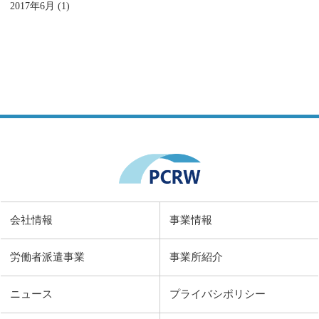
2017年6月 (1)
会社情報
事業情報
労働者派遣事業
事業所紹介
ニュース
プライバシポリシー