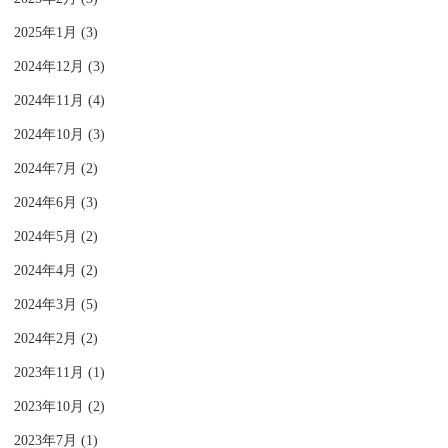
2025年1月 (3)
2024年12月 (3)
2024年11月 (4)
2024年10月 (3)
2024年7月 (2)
2024年6月 (3)
2024年5月 (2)
2024年4月 (2)
2024年3月 (5)
2024年2月 (2)
2023年11月 (1)
2023年10月 (2)
2023年7月 (1)