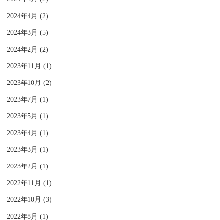
2024年4月 (2)
2024年3月 (5)
2024年2月 (2)
2023年11月 (1)
2023年10月 (2)
2023年7月 (1)
2023年5月 (1)
2023年4月 (1)
2023年3月 (1)
2023年2月 (1)
2022年11月 (1)
2022年10月 (3)
2022年8月 (1)