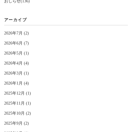
おしらせ(136)
アーカイブ
2026年7月 (2)
2026年6月 (7)
2026年5月 (1)
2026年4月 (4)
2026年3月 (1)
2026年1月 (4)
2025年12月 (1)
2025年11月 (1)
2025年10月 (2)
2025年9月 (2)