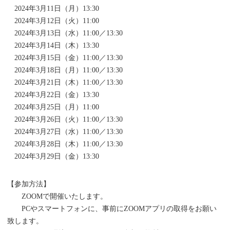
2024年3月11日（月）13:30
2024年3月12日（火）11:00
2024年3月13日（水）11:00／13:30
2024年3月14日（木）13:30
2024年3月15日（金）11:00／13:30
2024年3月18日（月）11:00／13:30
2024年3月21日（木）11:00／13:30
2024年3月22日（金）13:30
2024年3月25日（月）11:00
2024年3月26日（火）11:00／13:30
2024年3月27日（水）11:00／13:30
2024年3月28日（木）11:00／13:30
2024年3月29日（金）13:30
【参加方法】
ZOOMで開催いたします。
PCやスマートフォンに、事前にZOOMアプリの取得をお願い
致します。