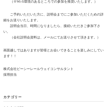
（※Wi-fi環境のあるところでの参加を推奨いたします。）
ご予約いただいた方に、説明会までにご参加いただくための詳
細をお送りいたします。
説明会当日、時間になりましたら、接続いただきご参加下さ
い。
（会社説明会資料は、メールにてお送りさせて頂きます。）
画面越しではありますが皆様とお会いできることを楽しみにしてい
ます！！
株式会社ピーシーレールウェイコンサルタント
採用担当
カテゴリー