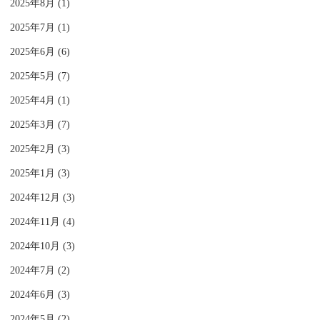
2025年8月 (1)
2025年7月 (1)
2025年6月 (6)
2025年5月 (7)
2025年4月 (1)
2025年3月 (7)
2025年2月 (3)
2025年1月 (3)
2024年12月 (3)
2024年11月 (4)
2024年10月 (3)
2024年7月 (2)
2024年6月 (3)
2024年5月 (2)