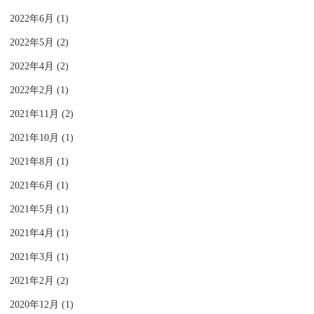
2022年6月 (1)
2022年5月 (2)
2022年4月 (2)
2022年2月 (1)
2021年11月 (2)
2021年10月 (1)
2021年8月 (1)
2021年6月 (1)
2021年5月 (1)
2021年4月 (1)
2021年3月 (1)
2021年2月 (2)
2020年12月 (1)