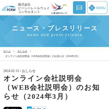
株式会社
ピーシーレールウェイ
コンサルタント
ニュース・プレスリリース
news and press release
ホーム
>
おしらせ
>
オンライン会社説明会（WEB会社説明会）のお知らせ（2024年3月）
2024.02.15 / おしらせ
オンライン会社説明会
（WEB会社説明会）のお知
らせ（2024年3月）