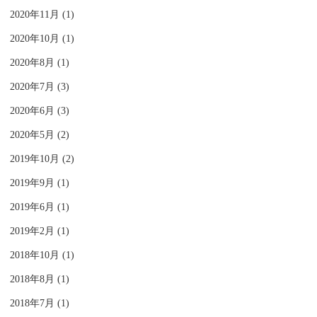
2020年11月 (1)
2020年10月 (1)
2020年8月 (1)
2020年7月 (3)
2020年6月 (3)
2020年5月 (2)
2019年10月 (2)
2019年9月 (1)
2019年6月 (1)
2019年2月 (1)
2018年10月 (1)
2018年8月 (1)
2018年7月 (1)