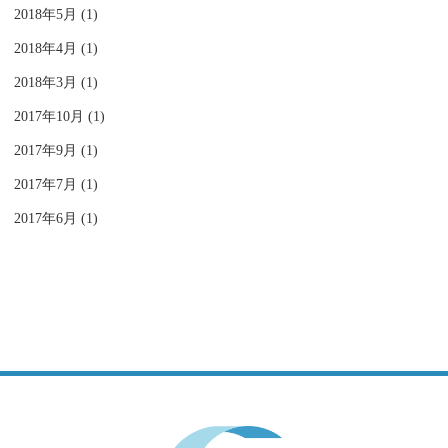
2018年5月 (1)
2018年4月 (1)
2018年3月 (1)
2017年10月 (1)
2017年9月 (1)
2017年7月 (1)
2017年6月 (1)