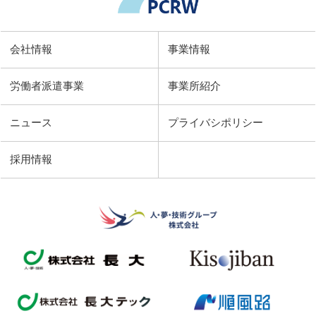
会社情報
事業情報
労働者派遣事業
事業所紹介
ニュース
プライバシポリシー
採用情報