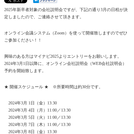
2025年新卒者対象の会社説明会ですが、下記の通り3月の日程が決
定しましたので、ご連絡させて頂きます。
オンライン会議システム（Zoom）を使って開催致しますのでぜひ
ご参加ください！！
興味のある方はマイナビ2025よりエントリーをお願いします。
2024年3月1日以降に、オンライン会社説明会（WEB会社説明会）
予約を開始致します。
★ 開催スケジュール ★ ※所要時間は約30分です。
2024年3月 1日（金）13:30
2024年3月 4日（月）11:00／13:30
2024年3月 5日（火）11:00／13:30
2024年3月 7日（木）11:00／13:30
2024年3月 8日（金）13:30