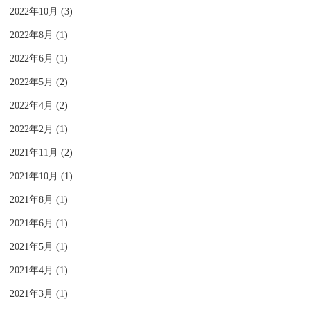
2022年10月 (3)
2022年8月 (1)
2022年6月 (1)
2022年5月 (2)
2022年4月 (2)
2022年2月 (1)
2021年11月 (2)
2021年10月 (1)
2021年8月 (1)
2021年6月 (1)
2021年5月 (1)
2021年4月 (1)
2021年3月 (1)