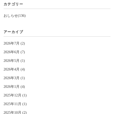
カテゴリー
おしらせ(136)
アーカイブ
2026年7月 (2)
2026年6月 (7)
2026年5月 (1)
2026年4月 (4)
2026年3月 (1)
2026年1月 (4)
2025年12月 (1)
2025年11月 (1)
2025年10月 (2)