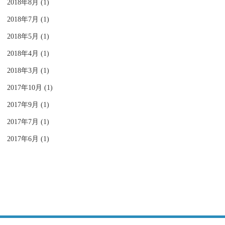
2018年8月 (1)
2018年7月 (1)
2018年5月 (1)
2018年4月 (1)
2018年3月 (1)
2017年10月 (1)
2017年9月 (1)
2017年7月 (1)
2017年6月 (1)