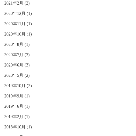
2021年2月 (2)
2020年12月 (1)
2020年11月 (1)
2020年10月 (1)
2020年8月 (1)
2020年7月 (3)
2020年6月 (3)
2020年5月 (2)
2019年10月 (2)
2019年9月 (1)
2019年6月 (1)
2019年2月 (1)
2018年10月 (1)