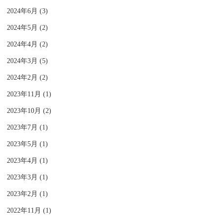
2024年6月 (3)
2024年5月 (2)
2024年4月 (2)
2024年3月 (5)
2024年2月 (2)
2023年11月 (1)
2023年10月 (2)
2023年7月 (1)
2023年5月 (1)
2023年4月 (1)
2023年3月 (1)
2023年2月 (1)
2022年11月 (1)