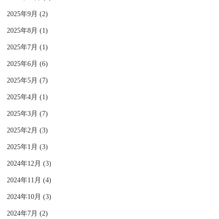
2025年9月 (2)
2025年8月 (1)
2025年7月 (1)
2025年6月 (6)
2025年5月 (7)
2025年4月 (1)
2025年3月 (7)
2025年2月 (3)
2025年1月 (3)
2024年12月 (3)
2024年11月 (4)
2024年10月 (3)
2024年7月 (2)