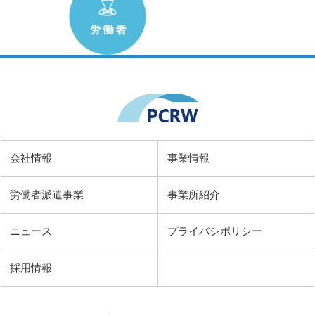
会社情報
事業情報
労働者派遣事業
事業所紹介
ニュース
プライバシポリシー
採用情報