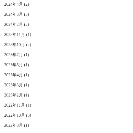
2024年4月 (2)
2024年3月 (5)
2024年2月 (2)
2023年11月 (1)
2023年10月 (2)
2023年7月 (1)
2023年5月 (1)
2023年4月 (1)
2023年3月 (1)
2023年2月 (1)
2022年11月 (1)
2022年10月 (3)
2022年8月 (1)