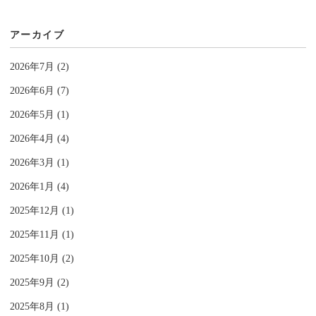
アーカイブ
2026年7月 (2)
2026年6月 (7)
2026年5月 (1)
2026年4月 (4)
2026年3月 (1)
2026年1月 (4)
2025年12月 (1)
2025年11月 (1)
2025年10月 (2)
2025年9月 (2)
2025年8月 (1)