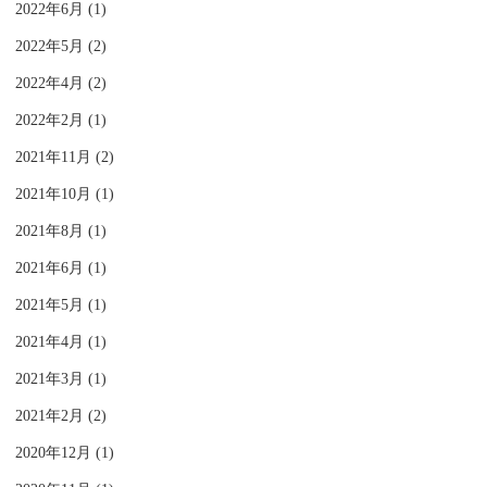
2022年6月 (1)
2022年5月 (2)
2022年4月 (2)
2022年2月 (1)
2021年11月 (2)
2021年10月 (1)
2021年8月 (1)
2021年6月 (1)
2021年5月 (1)
2021年4月 (1)
2021年3月 (1)
2021年2月 (2)
2020年12月 (1)