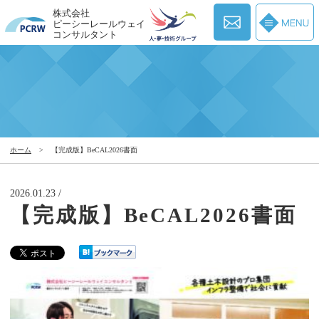
株式会社
ピーシーレールウェイ
コンサルタント
ホーム
>
【完成版】BeCAL2026書面
2026.01.23 /
【完成版】BeCAL2026書面