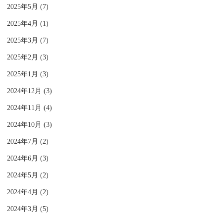
2025年5月 (7)
2025年4月 (1)
2025年3月 (7)
2025年2月 (3)
2025年1月 (3)
2024年12月 (3)
2024年11月 (4)
2024年10月 (3)
2024年7月 (2)
2024年6月 (3)
2024年5月 (2)
2024年4月 (2)
2024年3月 (5)