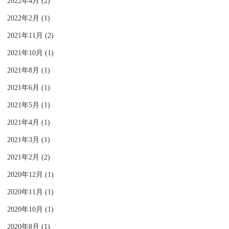
2022年4月 (2)
2022年2月 (1)
2021年11月 (2)
2021年10月 (1)
2021年8月 (1)
2021年6月 (1)
2021年5月 (1)
2021年4月 (1)
2021年3月 (1)
2021年2月 (2)
2020年12月 (1)
2020年11月 (1)
2020年10月 (1)
2020年8月 (1)