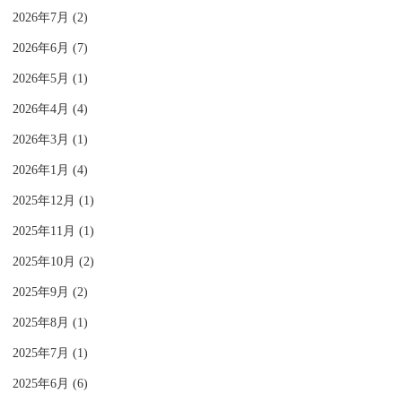
2026年7月 (2)
2026年6月 (7)
2026年5月 (1)
2026年4月 (4)
2026年3月 (1)
2026年1月 (4)
2025年12月 (1)
2025年11月 (1)
2025年10月 (2)
2025年9月 (2)
2025年8月 (1)
2025年7月 (1)
2025年6月 (6)