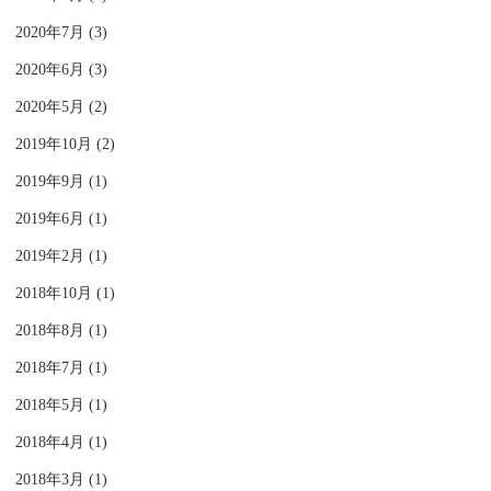
2020年7月 (3)
2020年6月 (3)
2020年5月 (2)
2019年10月 (2)
2019年9月 (1)
2019年6月 (1)
2019年2月 (1)
2018年10月 (1)
2018年8月 (1)
2018年7月 (1)
2018年5月 (1)
2018年4月 (1)
2018年3月 (1)