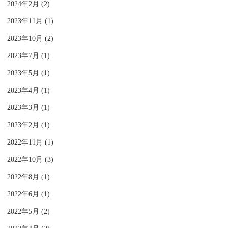
2024年2月 (2)
2023年11月 (1)
2023年10月 (2)
2023年7月 (1)
2023年5月 (1)
2023年4月 (1)
2023年3月 (1)
2023年2月 (1)
2022年11月 (1)
2022年10月 (3)
2022年8月 (1)
2022年6月 (1)
2022年5月 (2)