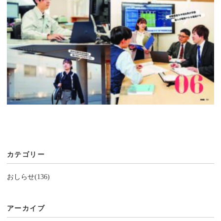
カテゴリー
おしらせ(136)
アーカイブ