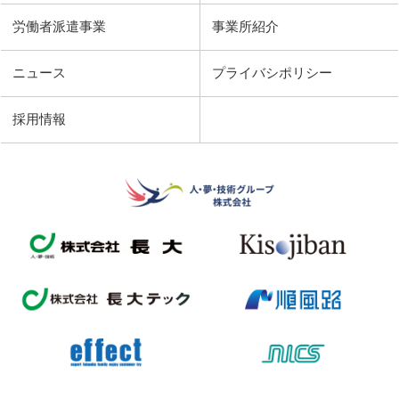
労働者派遣事業
事業所紹介
ニュース
プライバシポリシー
採用情報