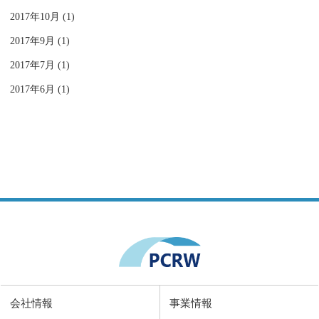
2017年10月 (1)
2017年9月 (1)
2017年7月 (1)
2017年6月 (1)
会社情報
事業情報